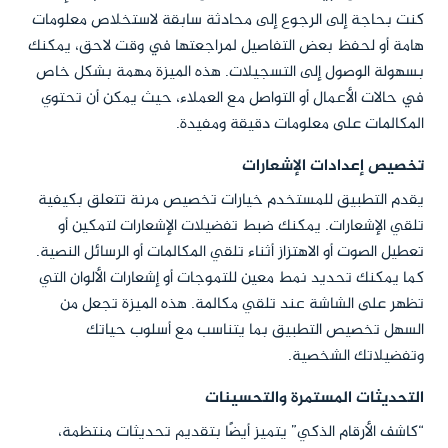
كنت بحاجة إلى الرجوع إلى محادثة سابقة لاستخلاص معلومات
هامة أو لحفظ بعض التفاصيل لمراجعتها في وقت لاحق، يمكنك
بسهولة الوصول إلى التسجيلات. هذه الميزة مهمة بشكل خاص
في حالات الأعمال أو التواصل مع العملاء، حيث يمكن أن تحتوي
المكالمات على معلومات دقيقة ومفيدة.
تخصيص إعدادات الإشعارات
يقدم التطبيق للمستخدم خيارات تخصيص مرنة تتعلق بكيفية
تلقي الإشعارات. يمكنك ضبط تفضيلات الإشعارات لتمكين أو
تعطيل الصوت أو الاهتزاز أثناء تلقي المكالمات أو الرسائل النصية.
كما يمكنك تحديد نمط معين للتموجات أو إشعارات الألوان التي
تظهر على الشاشة عند تلقي مكالمة. هذه الميزة تجعل من
السهل تخصيص التطبيق بما يتناسب مع أسلوب حياتك
وتفضيلاتك الشخصية.
التحديثات المستمرة والتحسينات
“كاشف الأرقام الذكي” يتميز أيضًا بتقديم تحديثات منتظمة،