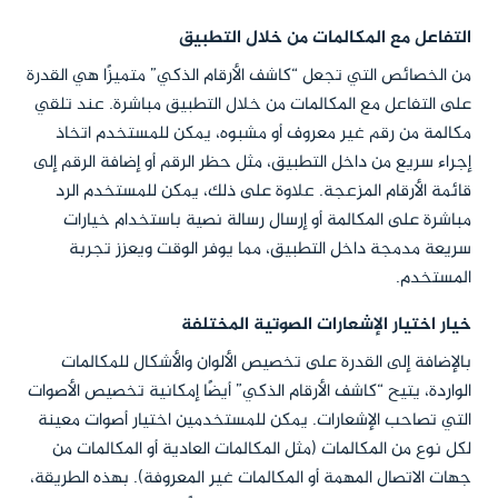
التفاعل مع المكالمات من خلال التطبيق
من الخصائص التي تجعل “كاشف الأرقام الذكي” متميزًا هي القدرة
على التفاعل مع المكالمات من خلال التطبيق مباشرة. عند تلقي
مكالمة من رقم غير معروف أو مشبوه، يمكن للمستخدم اتخاذ
إجراء سريع من داخل التطبيق، مثل حظر الرقم أو إضافة الرقم إلى
قائمة الأرقام المزعجة. علاوة على ذلك، يمكن للمستخدم الرد
مباشرة على المكالمة أو إرسال رسالة نصية باستخدام خيارات
سريعة مدمجة داخل التطبيق، مما يوفر الوقت ويعزز تجربة
المستخدم.
خيار اختيار الإشعارات الصوتية المختلفة
بالإضافة إلى القدرة على تخصيص الألوان والأشكال للمكالمات
الواردة، يتيح “كاشف الأرقام الذكي” أيضًا إمكانية تخصيص الأصوات
التي تصاحب الإشعارات. يمكن للمستخدمين اختيار أصوات معينة
لكل نوع من المكالمات (مثل المكالمات العادية أو المكالمات من
جهات الاتصال المهمة أو المكالمات غير المعروفة). بهذه الطريقة،