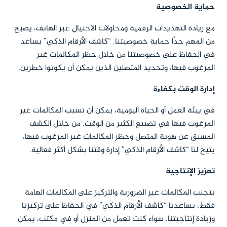
حماية الخصوصية
مع زيادة التهديدات الرقمية ومحاولات الاحتيال عبر الهاتف، يصبح
من المهم جدًا حماية خصوصيتنا. “كاشف الأرقام الذكي” يساعد
في الحفاظ على خصوصيتنا من خلال حظر المكالمات غير
المرغوب فيها، وتحديد المتصلين الذين يمكن أن يكونوا خطرين.
إدارة الوقت بكفاءة
في بيئة العمل أو الحياة اليومية، يمكن أن تسبب المكالمات غير
المرغوب فيها في تضييع الكثير من الوقت. من خلال الكشف
المسبق عن هوية المتصل وحظر المكالمات غير المرغوب فيها،
يتيح لنا “كاشف الأرقام الذكي” إدارة وقتنا بشكل أكثر فعالية.
تعزيز الإنتاجية
بتجنب المكالمات غير الضرورية والتركيز على المكالمات الهامة
فقط، يساعدنا “كاشف الأرقام الذكي” في الحفاظ على تركيزنا
وزيادة إنتاجيتنا. سواء كنت تعمل من المنزل أو في مكتب، يمكن