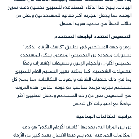
البيانات. يتيح هذا الذكاء الاصطناعي للتطبيق تحسين دقته بمرور
الوقت، مما يجعل التجربة أكثر فعالية للمستخدمين ويقلل من
حالات الخطأ في تحديد هوية المتصل.
التخصيص المتقدم لواجهة المستخدم
توفر واجهة المستخدم في تطبيق “كاشف الأرقام الذكي”
مستويات متعددة من التخصيص المتقدم. يمكن للمستخدم
تخصيص الألوان، وأحجام الرموز، وتنسيقات الإشعارات وفقًا
لتفضيلاته الشخصية. كما يمكنه تغيير التصميم العام للتطبيق،
بما في ذلك خلفيات الشاشة وأيقونات المكالمات، مما يمنح كل
مستخدم تجربة فريدة تتناسب مع ذوقه الخاص. هذه المرونة
في التخصيص تعزز من راحة المستخدم وتجعل التطبيق أكثر
توافقًا مع احتياجات كل شخص.
مراقبة المكالمات الجماعية
من بين المزايا التي يقدمها “كاشف الأرقام الذكي” هو دعم
المكالمات الجماعية التي يتم فيها الاتصال بعدد كبير من الأرقام