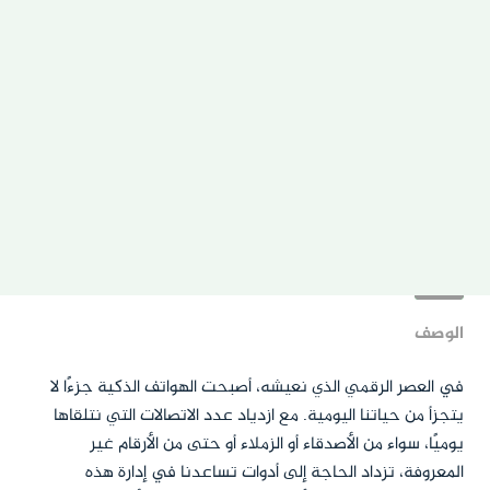
الوصف
في العصر الرقمي الذي نعيشه، أصبحت الهواتف الذكية جزءًا لا
يتجزأ من حياتنا اليومية. مع ازدياد عدد الاتصالات التي نتلقاها
يوميًا، سواء من الأصدقاء أو الزملاء أو حتى من الأرقام غير
المعروفة، تزداد الحاجة إلى أدوات تساعدنا في إدارة هذه