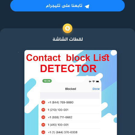
تابعنا على تليجرام
لقطات الشاشة