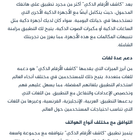
يعد “كاشف الأرقام الذكي” أكثر من مجرد تطبيق على هاتفك
المحمول، حيث يتكامل أيضًا مع الأجهزة الذكية الأخرى التي
تستخدمها في حياتك اليومية. سواء كان لديك أجهزة ذكية مثل
الساعات الذكية أو مكبرات الصوت الذكية، يتيح لك التطبيق مزامنة
تنبيهات المكالمات مع هذه الأجهزة، مما يعزز من تجربتك
الشاملة.
دعم عدة لغات
من أبرز الميزات التي يقدمها “كاشف الأرقام الذكي” هو دعمه
للغات متعددة. يتيح ذلك للمستخدمين في مختلف أنحاء العالم
استخدام التطبيق بلغاتهم المفضلة، مما يسهل عليهم فهم
وتخصيص الإعدادات والتفاعل مع التطبيق. من اللغات التي
يدعمها التطبيق: العربية، الإنجليزية، الفرنسية، وغيرها من اللغات
التي تناسب احتياجات المستخدمين حول العالم.
التوافق مع مختلف أنواع الهواتف
يتميز تطبيق “كاشف الأرقام الذكي” بتوافقه مع مجموعة واسعة