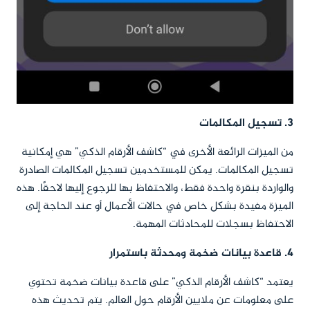
3. تسجيل المكالمات
من الميزات الرائعة الأخرى في “كاشف الأرقام الذكي” هي إمكانية
تسجيل المكالمات. يمكن للمستخدمين تسجيل المكالمات الصادرة
والواردة بنقرة واحدة فقط، والاحتفاظ بها للرجوع إليها لاحقًا. هذه
الميزة مفيدة بشكل خاص في حالات الأعمال أو عند الحاجة إلى
الاحتفاظ بسجلات للمحادثات المهمة.
4. قاعدة بيانات ضخمة ومحدثة باستمرار
يعتمد “كاشف الأرقام الذكي” على قاعدة بيانات ضخمة تحتوي
على معلومات عن ملايين الأرقام حول العالم. يتم تحديث هذه