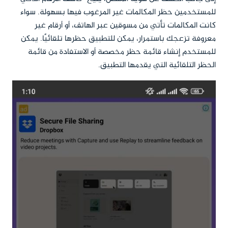
للمستخدمين حظر المكالمات غير المرغوب فيها بسهولة. سواء
كانت المكالمات تأتي من مسوقين عبر الهاتف، أو أرقام غير
معروفة تزعجك باستمرار، يمكن للتطبيق حظرها تلقائيًا. يمكن
للمستخدم إنشاء قائمة حظر مخصصة أو الاستفادة من قائمة
الحظر التلقائية التي يقدمها التطبيق.