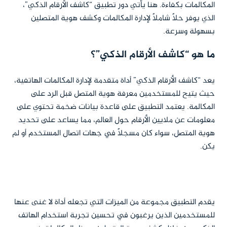
المكالمات بكفاءة. هنا يأتي دور تطبيق “كاشف الأرقام الذكي”،
الذي يوفر حلاً شاملاً لإدارة المكالمات وكشف هوية المتصلين
بسهولة وسرعة.
ما هو “كاشف الأرقام الذكي”؟
يعد “كاشف الأرقام الذكي” أداة متقدمة لإدارة المكالمات الهاتفية،
حيث يتيح للمستخدمين معرفة هوية المتصل قبل الرد على
المكالمة. يعتمد التطبيق على قاعدة بيانات ضخمة تحتوي على
معلومات عن ملايين الأرقام حول العالم، مما يساعد على تحديد
هوية المتصل، سواء كان مسجلًا في جهات اتصال المستخدم أو لم
يكن.
يقدم التطبيق مجموعة من الميزات التي تجعله أداة لا غنى عنها
للمستخدمين الذين يرغبون في تحسين تجربة استخدام الهاتف