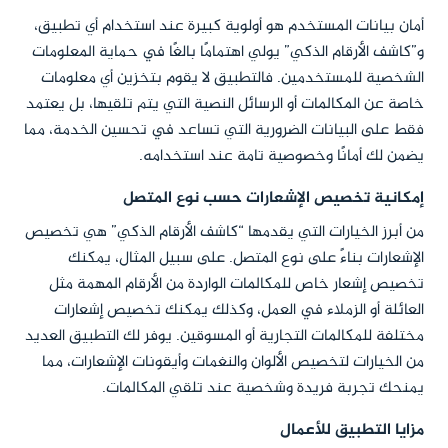
أمان بيانات المستخدم هو أولوية كبيرة عند استخدام أي تطبيق،
و”كاشف الأرقام الذكي” يولي اهتمامًا بالغًا في حماية المعلومات
الشخصية للمستخدمين. فالتطبيق لا يقوم بتخزين أي معلومات
خاصة عن المكالمات أو الرسائل النصية التي يتم تلقيها، بل يعتمد
فقط على البيانات الضرورية التي تساعد في تحسين الخدمة، مما
يضمن لك أمانًا وخصوصية تامة عند استخدامه.
إمكانية تخصيص الإشعارات حسب نوع المتصل
من أبرز الخيارات التي يقدمها “كاشف الأرقام الذكي” هي تخصيص
الإشعارات بناءً على نوع المتصل. على سبيل المثال، يمكنك
تخصيص إشعار خاص للمكالمات الواردة من الأرقام المهمة مثل
العائلة أو الزملاء في العمل، وكذلك يمكنك تخصيص إشعارات
مختلفة للمكالمات التجارية أو المسوقين. يوفر لك التطبيق العديد
من الخيارات لتخصيص الألوان والنغمات وأيقونات الإشعارات، مما
يمنحك تجربة فريدة وشخصية عند تلقي المكالمات.
مزايا التطبيق للأعمال