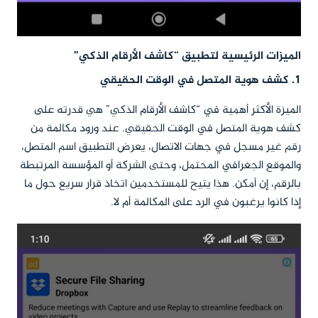
الميزات الرئيسية لتطبيق “كاشف الأرقام الذكي”
1. كشف هوية المتصل في الوقت الحقيقي
الميزة الأكثر أهمية في “كاشف الأرقام الذكي” هي قدرته على
كشف هوية المتصل في الوقت الحقيقي. عند ورود مكالمة من
رقم غير مسجل في جهات الاتصال، يعرض التطبيق اسم المتصل،
والموقع الجغرافي المحتمل، وحتى الشركة أو المؤسسة المرتبطة
بالرقم، إن أمكن. هذا يتيح للمستخدمين اتخاذ قرار سريع حول ما
إذا كانوا يرغبون في الرد على المكالمة أم لا.