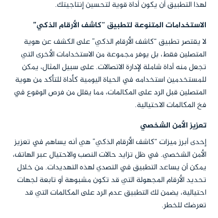
لهذا التطبيق أن يكون أداة قوية لتحسين إنتاجيتك.
الاستخدامات المتنوعة لتطبيق “كاشف الأرقام الذكي”
لا يقتصر تطبيق “كاشف الأرقام الذكي” على الكشف عن هوية
المتصلين فقط، بل يوفر مجموعة من الاستخدامات الأخرى التي
تجعل منه أداة شاملة لإدارة الاتصالات. على سبيل المثال، يمكن
للمستخدمين استخدامه في الحياة اليومية كأداة للتأكد من هوية
المتصلين قبل الرد على المكالمات، مما يقلل من فرص الوقوع في
فخ المكالمات الاحتيالية.
تعزيز الأمن الشخصي
إحدى أبرز ميزات “كاشف الأرقام الذكي” هي أنه يساهم في تعزيز
الأمن الشخصي. في ظل تزايد حالات النصب والاحتيال عبر الهاتف،
يمكن أن يساعد التطبيق في التصدي لهذه التهديدات. من خلال
تحديد الأرقام المجهولة التي قد تكون مشبوهة أو تابعة لجهات
احتيالية، يضمن لك التطبيق عدم الرد على المكالمات التي قد
تعرضك للخطر.