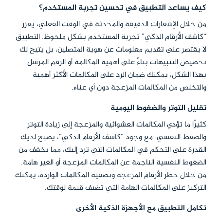
كيف يساعد التطبيق في تحسين تجربة المستخدم؟
من خلال الإشعارات الدقيقة والمحدثة في الوقت الفعلي، يعزز
“كاشف الأرقام الذكي” تجربة المستخدم بشكل ملحوظ. التطبيق
لا يقتصر على تقديم معلومات عن هوية المتصلين، بل يتيح لك
تخصيص التنبيهات بناءً على أهمية المكالمة أو الرقم المرسل.
بهذا الشكل، يمكنك ضمان الرد على المكالمات الأكثر أهمية
والتخلص من المكالمات المزعجة دون أي عناء.
تقليل التوتر والضغوط اليومية
كثيرًا ما تؤدي المكالمات العشوائية والمزعجة إلى زيادة التوتر
والضغط النفسي. مع وجود “كاشف الأرقام الذكي”، يصبح لديك
القدرة على التحكم في المكالمات التي ترد إليك، مما يخفف من
الضغوط النفسية الناجمة عن المكالمات المزعجة أو الغير هامة.
من خلال حظر الأرقام المزعجة وتصفية المكالمات الواردة، يمكنك
التركيز على المكالمات الهامة التي تضيف قيمة لوقتك.
تكامل التطبيق مع الأجهزة الذكية الأخرى