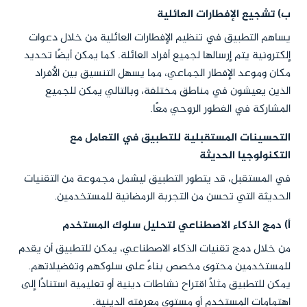
ب) تشجيع الإفطارات العائلية
يساهم التطبيق في تنظيم الإفطارات العائلية من خلال دعوات
إلكترونية يتم إرسالها لجميع أفراد العائلة. كما يمكن أيضًا تحديد
مكان وموعد الإفطار الجماعي، مما يسهل التنسيق بين الأفراد
الذين يعيشون في مناطق مختلفة، وبالتالي يمكن للجميع
المشاركة في الفطور الروحي معًا.
التحسينات المستقبلية للتطبيق في التعامل مع
التكنولوجيا الحديثة
في المستقبل، قد يتطور التطبيق ليشمل مجموعة من التقنيات
الحديثة التي تحسن من التجربة الرمضانية للمستخدمين.
أ) دمج الذكاء الاصطناعي لتحليل سلوك المستخدم
من خلال دمج تقنيات الذكاء الاصطناعي، يمكن للتطبيق أن يقدم
للمستخدمين محتوى مخصص بناءً على سلوكهم وتفضيلاتهم.
يمكن للتطبيق مثلاً اقتراح نشاطات دينية أو تعليمية استنادًا إلى
اهتمامات المستخدم أو مستوى معرفته الدينية.