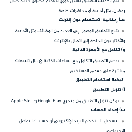
يتم تحديث التطبيق بشكل دوري لتقديم محتوى جديد خلال
رمضان، مثل أدعية أو محاضرات خاصة.
هـ) إمكانية الاستخدام دون إنترنت
يتيح التطبيق الوصول إلى العديد من الوظائف مثل الأدعية
والأذكار دون الحاجة إلى اتصال بالإنترنت.
و) تكامل مع الأجهزة الذكية
يدعم التطبيق التكامل مع الساعات الذكية لإرسال تنبيهات
مباشرة على معصم المستخدم.
كيفية استخدام التطبيق
أ) تنزيل التطبيق
يمكن تنزيل التطبيق من متجري Google Play وApple Store.
ب) إعداد الحساب
التسجيل باستخدام البريد الإلكتروني أو حسابات التواصل
الاجتماعي.