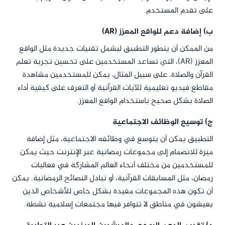
على تقدم المستخدم.
ب) إضافة دعم للواقع المعزز (AR)
من الممكن أن يتطور التطبيق ليشمل تقنيات جديدة مثل الواقع
المعزز (AR)، التي تساعد المستخدمين على تحسين تجربة تعلم
القرآن والصلاة. على سبيل المثال، يمكن للمستخدمين مشاهدة
مقاطع فيديو تعليمية للآيات القرآنية أو التعرف على كيفية أداء
الصلاة بشكل صحيح باستخدام الواقع المعزز.
ج) توسيع الوظائف الاجتماعية
التطبيق يمكن أن يتوسع في وظائفه الاجتماعية، مثل إضافة
ميزة للانضمام إلى مجموعات رمضانية عبر الإنترنت حيث يمكن
للمستخدمين من مختلف أنحاء العالم المشاركة في فعاليات
رمضان، مثل المسابقات القرآنية، أو تبادل النصائح الرمضانية. يمكن
أن تكون هذه المجموعات مفيدة بشكل خاص للأشخاص الذين
يعيشون في مناطق لا تتوافر فيها مجتمعات إسلامية نشطة.