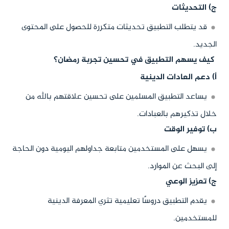
ج) التحديثات
قد يتطلب التطبيق تحديثات متكررة للحصول على المحتوى
الجديد.
كيف يسهم التطبيق في تحسين تجربة رمضان؟
أ) دعم العادات الدينية
يساعد التطبيق المسلمين على تحسين علاقتهم بالله من
خلال تذكيرهم بالعبادات.
ب) توفير الوقت
يسهل على المستخدمين متابعة جداولهم اليومية دون الحاجة
إلى البحث عن الموارد.
ج) تعزيز الوعي
يقدم التطبيق دروسًا تعليمية تثري المعرفة الدينية
للمستخدمين.