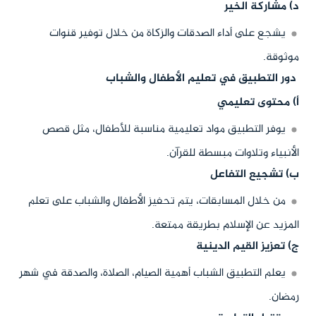
د) مشاركة الخير
يشجع على أداء الصدقات والزكاة من خلال توفير قنوات
موثوقة.
دور التطبيق في تعليم الأطفال والشباب
أ) محتوى تعليمي
يوفر التطبيق مواد تعليمية مناسبة للأطفال، مثل قصص
الأنبياء وتلاوات مبسطة للقرآن.
ب) تشجيع التفاعل
من خلال المسابقات، يتم تحفيز الأطفال والشباب على تعلم
المزيد عن الإسلام بطريقة ممتعة.
ج) تعزيز القيم الدينية
يعلم التطبيق الشباب أهمية الصيام، الصلاة، والصدقة في شهر
رمضان.