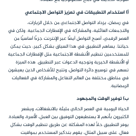
أ) استخدام التطبيقات في تعزيز التواصل الاجتماعي
في رمضان، يزداد التواصل الاجتماعي من خلال الزيارات،
والتجمعات العائلية، والمشاركة في الإفطارات الجماعية. ولكن في
العصر الرقمي، أصبح التواصل أيضًا عبر الإنترنت جزءًا أساسيًا من
حياتنا. يساهم التطبيق في هذا السياق بشكل كبير، حيث يمكن
للمستخدمين تنظيم الأنشطة الاجتماعية مثل الإفطارات الجماعية
أو الأنشطة الخيرية وتوجيه الدعوات عبر التطبيق. هذه الميزة
تسهم في توسيع دائرة التواصل، وتتيح للأشخاص الذين يعيشون
في مناطق مختلفة من العالم التفاعل والمشاركة في الفعاليات
الرمضانية.
ب) توفير الوقت والمجهود
الحياة اليومية في العصر الحالي مليئة بالانشغالات، ويشعر
الكثيرون بأنهم لا يستطيعون التوفيق بين العمل، الأسرة، والعبادة.
يوفر التطبيق حلاً لهذه المشكلة عن طريق تنظيم الوقت بشكل
فعال. على سبيل المثال، يقوم بتذكير المستخدم بمواقيت