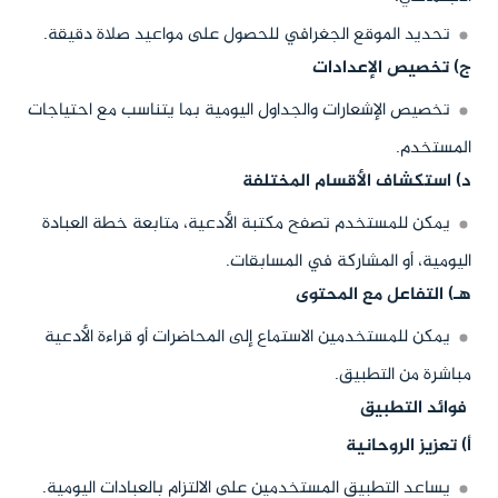
تحديد الموقع الجغرافي للحصول على مواعيد صلاة دقيقة.
ج) تخصيص الإعدادات
تخصيص الإشعارات والجداول اليومية بما يتناسب مع احتياجات
المستخدم.
د) استكشاف الأقسام المختلفة
يمكن للمستخدم تصفح مكتبة الأدعية، متابعة خطة العبادة
اليومية، أو المشاركة في المسابقات.
هـ) التفاعل مع المحتوى
يمكن للمستخدمين الاستماع إلى المحاضرات أو قراءة الأدعية
مباشرة من التطبيق.
فوائد التطبيق
أ) تعزيز الروحانية
يساعد التطبيق المستخدمين على الالتزام بالعبادات اليومية.