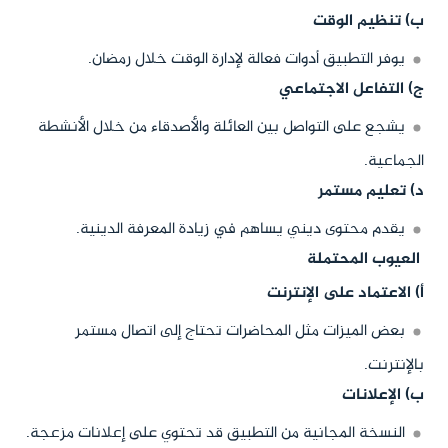
ب) تنظيم الوقت
يوفر التطبيق أدوات فعالة لإدارة الوقت خلال رمضان.
ج) التفاعل الاجتماعي
يشجع على التواصل بين العائلة والأصدقاء من خلال الأنشطة
الجماعية.
د) تعليم مستمر
يقدم محتوى ديني يساهم في زيادة المعرفة الدينية.
العيوب المحتملة
أ) الاعتماد على الإنترنت
بعض الميزات مثل المحاضرات تحتاج إلى اتصال مستمر
بالإنترنت.
ب) الإعلانات
النسخة المجانية من التطبيق قد تحتوي على إعلانات مزعجة.