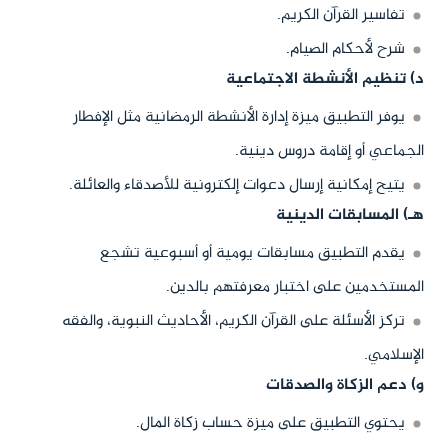
تفاسير القرآن الكريم.
شرح لأحكام الصيام.
د) تنظيم الأنشطة الاجتماعية
يوفر التطبيق ميزة إدارة الأنشطة الرمضانية مثل الإفطار
الجماعي أو إقامة دروس دينية.
يتيح إمكانية إرسال دعوات إلكترونية للأصدقاء والعائلة.
هـ) المسابقات الدينية
يقدم التطبيق مسابقات يومية أو أسبوعية تشجع
المستخدمين على اختبار معرفتهم بالدين.
تركز الأسئلة على القرآن الكريم، الأحاديث النبوية، والفقه
الإسلامي.
و) دعم الزكاة والصدقات
يحتوي التطبيق على ميزة حساب زكاة المال.