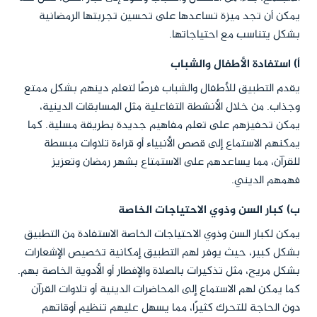
يمكن أن تجد ميزة تساعدها على تحسين تجربتها الرمضانية
بشكل يتناسب مع احتياجاتها.
أ) استفادة الأطفال والشباب
يقدم التطبيق للأطفال والشباب فرصًا لتعلم دينهم بشكل ممتع
وجذاب. من خلال الأنشطة التفاعلية مثل المسابقات الدينية،
يمكن تحفيزهم على تعلم مفاهيم جديدة بطريقة مسلية. كما
يمكنهم الاستماع إلى قصص الأنبياء أو قراءة تلاوات مبسطة
للقرآن، مما يساعدهم على الاستمتاع بشهر رمضان وتعزيز
فهمهم الديني.
ب) كبار السن وذوي الاحتياجات الخاصة
يمكن لكبار السن وذوي الاحتياجات الخاصة الاستفادة من التطبيق
بشكل كبير، حيث يوفر لهم التطبيق إمكانية تخصيص الإشعارات
بشكل مريح، مثل تذكيرات بالصلاة والإفطار أو الأدوية الخاصة بهم.
كما يمكن لهم الاستماع إلى المحاضرات الدينية أو تلاوات القرآن
دون الحاجة للتحرك كثيرًا، مما يسهل عليهم تنظيم أوقاتهم