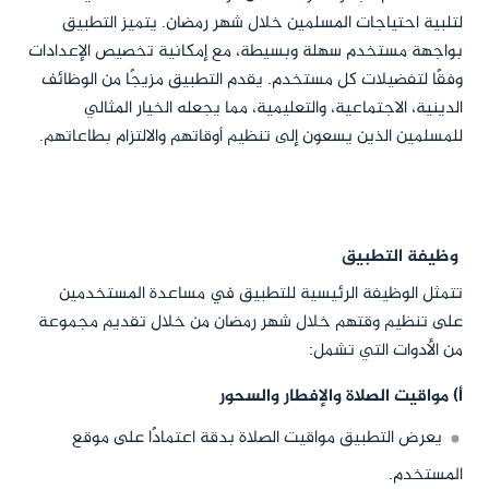
لتلبية احتياجات المسلمين خلال شهر رمضان. يتميز التطبيق
بواجهة مستخدم سهلة وبسيطة، مع إمكانية تخصيص الإعدادات
وفقًا لتفضيلات كل مستخدم. يقدم التطبيق مزيجًا من الوظائف
الدينية، الاجتماعية، والتعليمية، مما يجعله الخيار المثالي
للمسلمين الذين يسعون إلى تنظيم أوقاتهم والالتزام بطاعاتهم.
وظيفة التطبيق
تتمثل الوظيفة الرئيسية للتطبيق في مساعدة المستخدمين
على تنظيم وقتهم خلال شهر رمضان من خلال تقديم مجموعة
من الأدوات التي تشمل:
أ) مواقيت الصلاة والإفطار والسحور
يعرض التطبيق مواقيت الصلاة بدقة اعتمادًا على موقع
المستخدم.