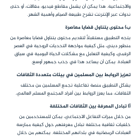
والاجتماعية. هذا يمكن أن يشمل مقاطع فيديو، مقالات، أو حتى
ندوات عبر الإنترنت تشرح طبيعة الصيام وأهمية الشهر.
ب) محتوى يتناول قضايا معاصرة
يتجه التطبيق مستقبلاً لتقديم محتوى يتناول قضايا معاصرة من
منظور ديني، مثل كيفية مواجهة التحديات الروحية في العصر
الرقمي، وكيفية التعامل مع مشكلات الحياة اليومية في سياق
العبادة. يمكن أن يساعد هذا في جذب جمهور أوسع.
تعزيز الروابط بين المسلمين في بيئات متعددة الثقافات
يشكل التطبيق منصة تفاعلية تجمع المسلمين من مختلف
الثقافات، مما يعزز الروابط بين أفراد المجتمع المسلم العالمي.
أ) تبادل المعرفة بين الثقافات المختلفة
من خلال ميزات التفاعل الاجتماعي، يمكن للمستخدمين من
خلفيات ثقافية مختلفة تبادل معرفتهم حول كيفية ممارسة
العبادات الرمضانية في بلدانهم المختلفة. يمكنهم من خلال