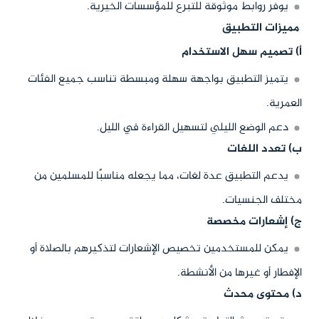
يوفر روابط موثوقة للتبرع للمؤسسات الخيرية.
مميزات التطبيق
أ) تصميم سهل الاستخدام
يتميز التطبيق بواجهة سهلة ومبسطة تناسب جميع الفئات
العمرية.
دعم الوضع الليلي لتسهيل القراءة في الليل.
ب) تعدد اللغات
يدعم التطبيق عدة لغات، مما يجعله مناسبًا للمسلمين من
مختلف الجنسيات.
ج) إشعارات مخصصة
يمكن للمستخدمين تخصيص الإشعارات لتذكيرهم بالصلاة أو
الإفطار أو غيرها من الأنشطة.
د) محتوى محدث