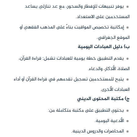
يوفر تنبيهات للإفطار والسحور، مع عد تنازلي يساعد
المستخدمين على الاستعداد.
إمكانية تخصيص المواقيت بناءً على المذهب الفقهي أو
الموقع الجغرافي.
ب) دليل العبادات اليومية
يقدم التطبيق خطة يومية للعبادات تشمل: قراءة القرآن،
الصلاة، الأذكار، والدعاء.
يتيح للمستخدمين تسجيل تقدمهم في قراءة القرآن أو أداء
العبادات الأخرى.
ج) مكتبة المحتوى الديني
يحتوي التطبيق على مكتبة متكاملة من:
الأدعية اليومية.
المحاضرات والدروس الدينية.