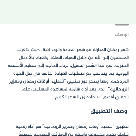
الوصف
شهر رمضان المبارك هو شهر العبادة والروحانية، حيث يتقرب
المسلمون إلى الله من خلال الصيام، الصلاة، والقيام بالأعمال
الخيرية. في هذا الشهر الفضيل، تزداد الحاجة إلى تنظيم الأنشطة
اليومية بما يتناسب مع متطلبات العبادة، خاصة في ظل الحياة
المزدحمة. وهنا يظهر دور تطبيق
“تنظيم أوقات رمضان وتعزيز
الروحانية”
، الذي يُعد أداة شاملة لمساعدة المسلمين على
تحقيق أقصى استفادة من الشهر الكريم.
وصف التطبيق
تطبيق “تنظيم أوقات رمضان وتعزيز الروحانية” هو أداة رقمية
شاملة تقدم مجموعة واسعة من الوظائف المصممة خصيصًا