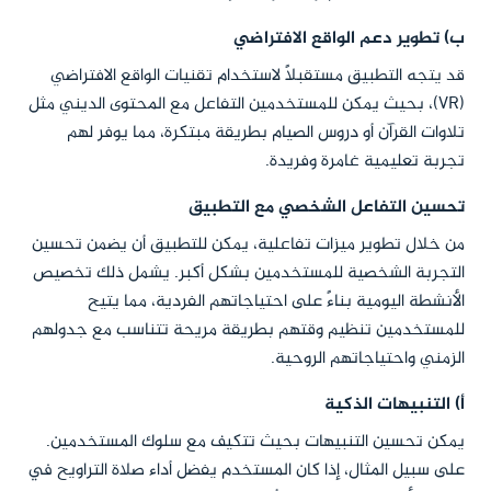
ب) تطوير دعم الواقع الافتراضي
قد يتجه التطبيق مستقبلاً لاستخدام تقنيات الواقع الافتراضي
(VR)، بحيث يمكن للمستخدمين التفاعل مع المحتوى الديني مثل
تلاوات القرآن أو دروس الصيام بطريقة مبتكرة، مما يوفر لهم
تجربة تعليمية غامرة وفريدة.
تحسين التفاعل الشخصي مع التطبيق
من خلال تطوير ميزات تفاعلية، يمكن للتطبيق أن يضمن تحسين
التجربة الشخصية للمستخدمين بشكل أكبر. يشمل ذلك تخصيص
الأنشطة اليومية بناءً على احتياجاتهم الفردية، مما يتيح
للمستخدمين تنظيم وقتهم بطريقة مريحة تتناسب مع جدولهم
الزمني واحتياجاتهم الروحية.
أ) التنبيهات الذكية
يمكن تحسين التنبيهات بحيث تتكيف مع سلوك المستخدمين.
على سبيل المثال، إذا كان المستخدم يفضل أداء صلاة التراويح في