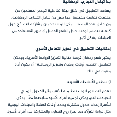
ب) تبادل التجارب الرمضانية
يساهم التطبيق في خلق بيئة تفاعلية تجمع المسلمين من
خلفيات ثقافية مختلفة، مما يعزز من تبادل التجارب الرمضانية.
من خلال هذه المنصة، يمكن للمستخدمين مشاركة النصائح حول
كيفية تنظيم الوقت خلال الشهر الفضيل أو طرق الاستفادة من
العبادات بشكل أكبر.
إمكانيات التطبيق في تعزيز التفاعل الأسري
يعتبر شهر رمضان فرصة مثالية لتعزيز الروابط الأسرية، ويمكن
لتطبيق “تنظيم أوقات رمضان وتعزيز الروحانية” أن يكون أداة
مهمة في ذلك.
أ) تنظيم الأنشطة الأسرية
يقدم التطبيق أدوات تنظيمية للأسر، مثل الجدول الزمني
للعبادات التي يمكن لجميع أفراد الأسرة متابعتها معًا. يمكن
للأسرة إعداد جدول مشترك يحدد أوقات الصلاة والعبادات اليومية
مثل قراءة القرآن، مما يعزز روح التعاون والمشاركة بين أفراد الأسرة.