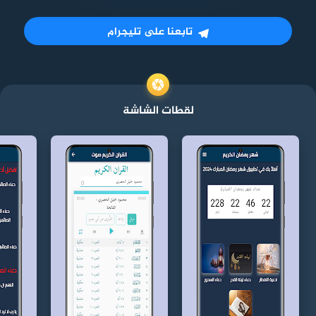
تابعنا على تليجرام
لقطات الشاشة