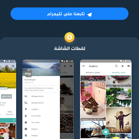
تابعنا على تليجرام
لقطات الشاشة