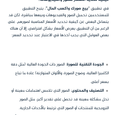
في تطبيق
“بيع صورك واكسب المال”
، يتيح التطبيق
للمستخدمين تحميل الصور والفيديوهات وبيعها مباشرة، لكن قد
يتساءل البعض عن كيفية تحديد الأسعار المناسبة لصورهم. على
الرغم من أن التطبيق يعرض الأسعار بشكل افتراضي، إلا أن هناك
بعض العوامل التي يجب أخذها في الاعتبار عند تحديد السعر:
الجودة التقنية للصورة
: الصور ذات الجودة العالية (مثل دقة
الكاميرا العالية، وضوح الصورة، والألوان المتوازنة) عادة ما تباع
بسعر أعلى.
التصنيف والمحتوى
: الصور التي تلامس اهتمامات معينة أو
تحل مشكلة معينة قد تحصل على تقدير أكبر، مثل الصور
الترويجية للمنتجات أو الصور التي ترتبط بالأحداث الجارية.