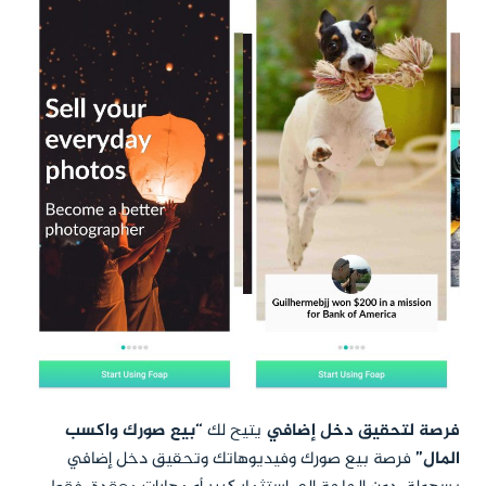
فرصة لتحقيق دخل إضافي
يتيح لك
“بيع صورك واكسب
المال”
فرصة بيع صورك وفيديوهاتك وتحقيق دخل إضافي