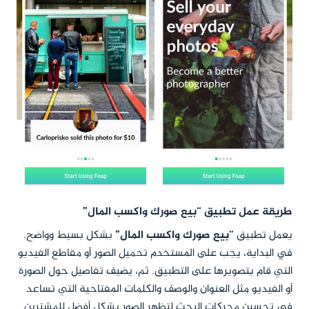
طريقة عمل تطبيق “بيع صورك واكسب المال”
يعمل تطبيق
“بيع صورك واكسب المال”
بشكل بسيط وواضح.
في البداية، يجب على المستخدم تحميل الصور أو مقاطع الفيديو
التي قام بتصويرها على التطبيق. ثم، يضيف تفاصيل حول الصورة
أو الفيديو مثل العنوان والوصف والكلمات المفتاحية التي تساعد
في تحسين محركات البحث لتظهر الصور بشكل أفضل للمشترين.