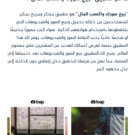
“بيع صورك واكسب المال”
هو تطبيق مبتكر ومريح يمكن
للمستخدمين من خلاله تحميل وبيع الصور والفيديوهات التي
يلتقطونها باستخدام هواتفهم الذكية. سواء كنت مصورًا محترفًا
أو شخصًا عاديًا يحب التقاط الصور والفيديوهات، يوفر لك هذا
التطبيق منصة لعرض أعمالك للعديد من المشترين على مستوى
العالم. يتيح لك التطبيق بيع الصور والفيديوهات بعد تحميلها إلى
المنصة، مما يعزز من فرصك لتحقيق دخل إضافي دون الحاجة إلى
بذل مجهود كبير.