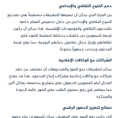
دعم التنوع الثقافي والإبداعي
من المزايا التي يمكن أن تضيفها التطبيقات مستقبلاً هي تشجيع
التنوع الثقافي والإبداعي من خلال تخصيص أقسام خاصة
بالمحتوى الثقافي والموضوعات الإقليمية. هذا يمكن أن يكون
فرصة للمصورين من خلفيات مختلفة لتسليط الضوء على
ثقافاتهم وإبراز جمال تفاصيل حياتهم اليومية، مما يعزز قيمة
المحتوى ويجذب جمهورًا متنوعًا.
الشراكات مع الوكالات الإعلانية
يمكن لتطبيقات بيع الصور والفيديوهات أن تستفيد من عقد
شراكات مع وكالات إعلانية وشركات إنتاج المحتوى. هذا قد يفتح
المجال أمام المصورين للحصول على مشاريع مخصصة بشكل أكبر،
مما يساهم في رفع مستوى الطلب على الصور عالية الجودة
والمبتكرة.
نصائح لتعزيز الحضور الرقمي
إلى جانب رفع الصور على التطبيق، يمكن للمصورين بناء حضور