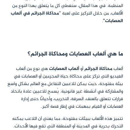
المنظمة. في هذا المقال، سنغطي كل ما يتعلق بهذا النوع من
الألعاب، من خلال التركيز على لعبة
“محاكاة الجرائم في ألعاب
العصابات”
.
ما هي ألعاب العصابات ومحاكاة الجرائم؟
ألعاب
محاكاة الجرائم
أو
ألعاب العصابات
هي نوع من ألعاب
الفيديو التي تركز على محاكاة حياة المجرمين أو العصابات في
بيئة مفتوحة، حيث يمكن للاعبين التفاعل مع العالم بشكل واسع
والمشاركة في أنشطة غير قانونية. يُسمح للاعبين عادة باتخاذ
قرارات تتعلق بالعنف، السرقة، التخريب، وأحيانًا حتى إدارة
العصابات أو القيام بمهمات في إطار قصة أكبر.
تتميز هذه الألعاب ببيئات مفتوحة، مما يعني أن اللاعب يمكنه
التحرك بحرية في المدينة أو المنطقة التي تقع فيها الأحداث.