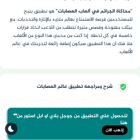
“محاكاة الجرائم في ألعاب العصابات”
هو تطبيق يتيح
للمستخدمين فرصة الاستمتاع بعالم مليء بالإثارة والتحديات، مع
بيئات مفتوحة وقصص مثيرة تتطلب من اللاعب اتخاذ قرارات
حاسمة في كل لحظة. إذا كنت من محبي هذا النوع من الألعاب،
فلا شك أن هذا التطبيق سيكون إضافة رائعة لتجربتك في عالم
الألعاب.
شرح ومراجعة تطبيق عالم العصابات
⬅️
للحصول علي التطبيق من جوجل بلاي او ابل استور من
هنا
إذهب الان