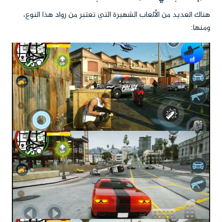
هناك العديد من الألعاب الشهيرة التي تعتبر من رواد هذا النوع،
ومنها: