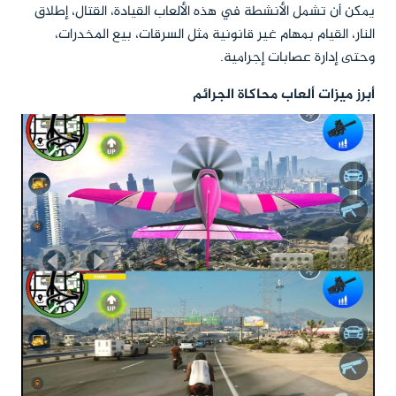
يمكن أن تشمل الأنشطة في هذه الألعاب القيادة، القتال، إطلاق
النار، القيام بمهام غير قانونية مثل السرقات، بيع المخدرات،
وحتى إدارة عصابات إجرامية.
أبرز ميزات ألعاب محاكاة الجرائم