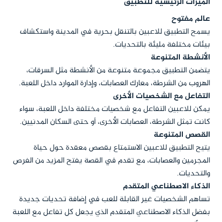
الميزات الرئيسية للتطبيق
عالم مفتوح
يسمح التطبيق للاعبين بالتنقل بحرية في المدينة واستكشاف
بيئات مختلفة مليئة بالتحديات.
الأنشطة المتنوعة
يتضمن التطبيق مجموعة متنوعة من الأنشطة مثل السرقات،
الهروب من الشرطة، معارك العصابات، وإدارة الموارد داخل اللعبة.
التفاعل مع الشخصيات الأخرى
يمكن للاعبين التفاعل مع شخصيات مختلفة داخل اللعبة، سواء
كانت تمثل الشرطة، العصابات الأخرى، أو حتى السكان المدنيين.
القصص المتنوعة
يتيح التطبيق للاعبين الاستمتاع بقصص معقدة حول حياة
المجرمين والعصابات، مع تقدم في القصة يفتح المزيد من الفرص
والتحديات.
الذكاء الاصطناعي المتقدم
تساهم الشخصيات غير القابلة للعب في إضافة تحديات جديدة
بفضل الذكاء الاصطناعي المتقدم الذي يجعل كل تفاعل مع اللعبة