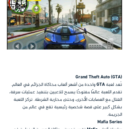
Grand Theft Auto (GTA)
تُعد لعبة
GTA
واحدة من أشهر ألعاب محاكاة الجرائم في العالم.
تقدم اللعبة عالمًا مفتوحًا يسمح للاعبين بتنفيذ عمليات سرقة،
القتال مع العصابات الأخرى، وحتى محاربة الشرطة. تركز اللعبة
بشكل كبير على قصة شخصية رئيسية تقع في عالم من
الجريمة.
Mafia Series