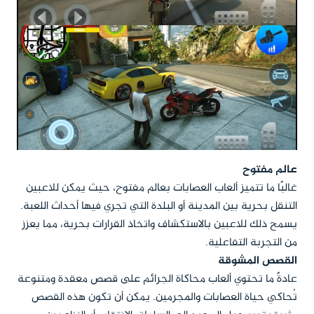
عالم مفتوح
غالبًا ما تتميز ألعاب العصابات بعالم مفتوح، حيث يمكن للاعبين
التنقل بحرية بين المدينة أو البلدة التي تجري فيها أحداث اللعبة.
يسمح ذلك للاعبين بالاستكشاف واتخاذ القرارات بحرية، مما يعزز
من التجربة التفاعلية.
القصص المشوقة
عادةً ما تحتوي ألعاب محاكاة الجرائم على قصص معقدة ومتنوعة
تُحاكي حياة العصابات والمجرمين. يمكن أن تكون هذه القصص