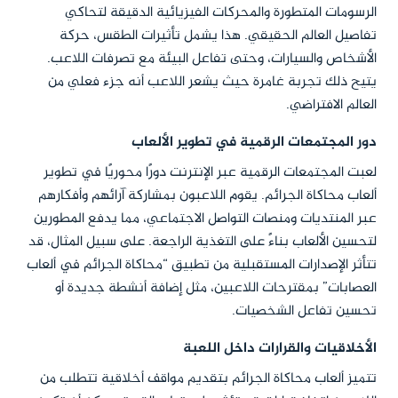
الرسومات المتطورة والمحركات الفيزيائية الدقيقة لتحاكي
تفاصيل العالم الحقيقي. هذا يشمل تأثيرات الطقس، حركة
الأشخاص والسيارات، وحتى تفاعل البيئة مع تصرفات اللاعب.
يتيح ذلك تجربة غامرة حيث يشعر اللاعب أنه جزء فعلي من
العالم الافتراضي.
دور المجتمعات الرقمية في تطوير الألعاب
لعبت المجتمعات الرقمية عبر الإنترنت دورًا محوريًا في تطوير
ألعاب محاكاة الجرائم. يقوم اللاعبون بمشاركة آرائهم وأفكارهم
عبر المنتديات ومنصات التواصل الاجتماعي، مما يدفع المطورين
لتحسين الألعاب بناءً على التغذية الراجعة. على سبيل المثال، قد
تتأثر الإصدارات المستقبلية من تطبيق “محاكاة الجرائم في ألعاب
العصابات” بمقترحات اللاعبين، مثل إضافة أنشطة جديدة أو
تحسين تفاعل الشخصيات.
الأخلاقيات والقرارات داخل اللعبة
تتميز ألعاب محاكاة الجرائم بتقديم مواقف أخلاقية تتطلب من