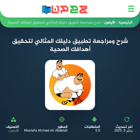
الرئيسية
/
الآيفون
/
شرح ومراجعة تطبيق دليلك المثالي لتحقيق أهدافك الصحية
شرح ومراجعة تطبيق دليلك المثالي لتحقيق
أهدافك الصحية
اخر تحديث
المتطلبات
المطور
التصنيف
يناير 5, 2025
5.0
Mostafa Ahmed Ali Abdelall
الآيفون