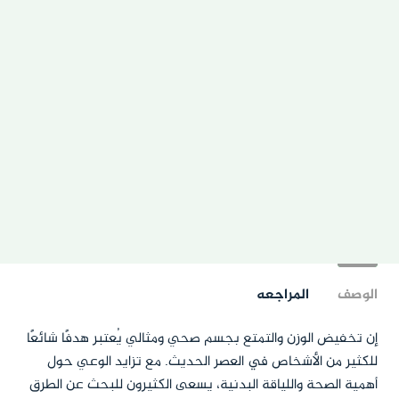
الوصف
المراجعه
إن تخفيض الوزن والتمتع بجسم صحي ومثالي يُعتبر هدفًا شائعًا
للكثير من الأشخاص في العصر الحديث. مع تزايد الوعي حول
أهمية الصحة واللياقة البدنية، يسعى الكثيرون للبحث عن الطرق