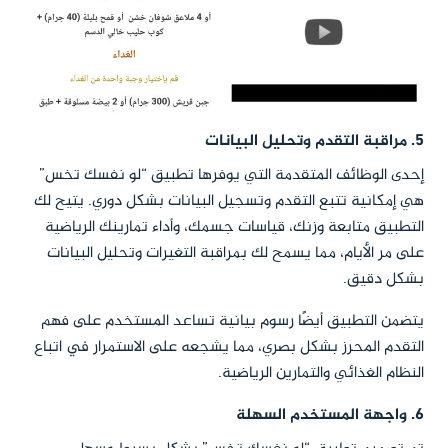
5. مراقبة التقدم وتحليل البيانات
إحدى الوظائف المتقدمة التي يوفرها تطبيق “لو نفسك تخس”
هي إمكانية تتبع التقدم وتسجيل البيانات بشكل دوري. يتيح لك
التطبيق متابعة وزنك، قياسات جسمك، وأداء تمارينك الرياضية
على مر الأيام، مما يسمح لك بمراقبة التغيرات وتحليل البيانات
بشكل دقيق.
يتضمن التطبيق أيضًا رسوم بيانية تساعد المستخدم على فهم
التقدم المحرز بشكل بصري، مما يشجعه على الاستمرار في اتباع
النظام الغذائي والتمارين الرياضية.
6. واجهة المستخدم السهلة