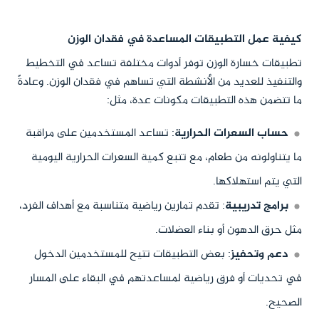
كيفية عمل التطبيقات المساعدة في فقدان الوزن
تطبيقات خسارة الوزن توفر أدوات مختلفة تساعد في التخطيط
والتنفيذ للعديد من الأنشطة التي تساهم في فقدان الوزن. وعادةً
ما تتضمن هذه التطبيقات مكونات عدة، مثل:
حساب السعرات الحرارية
: تساعد المستخدمين على مراقبة
ما يتناولونه من طعام، مع تتبع كمية السعرات الحرارية اليومية
التي يتم استهلاكها.
برامج تدريبية
: تقدم تمارين رياضية متناسبة مع أهداف الفرد،
مثل حرق الدهون أو بناء العضلات.
دعم وتحفيز
: بعض التطبيقات تتيح للمستخدمين الدخول
في تحديات أو فرق رياضية لمساعدتهم في البقاء على المسار
الصحيح.