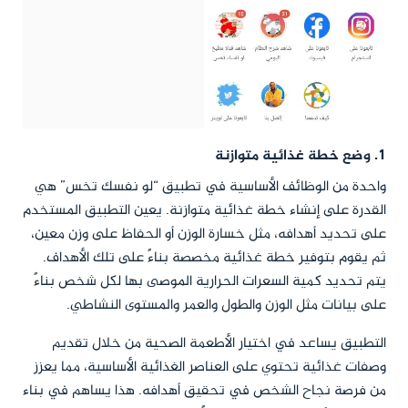
1. وضع خطة غذائية متوازنة
واحدة من الوظائف الأساسية في تطبيق “لو نفسك تخس” هي
القدرة على إنشاء خطة غذائية متوازنة. يعين التطبيق المستخدم
على تحديد أهدافه، مثل خسارة الوزن أو الحفاظ على وزن معين،
ثم يقوم بتوفير خطة غذائية مخصصة بناءً على تلك الأهداف.
يتم تحديد كمية السعرات الحرارية الموصى بها لكل شخص بناءً
على بيانات مثل الوزن والطول والعمر والمستوى النشاطي.
التطبيق يساعد في اختيار الأطعمة الصحية من خلال تقديم
وصفات غذائية تحتوي على العناصر الغذائية الأساسية، مما يعزز
من فرصة نجاح الشخص في تحقيق أهدافه. هذا يساهم في بناء