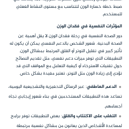
ضبط خطة خسارة الوزن لتتناسب مع مستوى النشاط الفعلي
للمستخدم.
المؤثرات النفسية في فقدان الوزن
دور الصحة النفسية في رحلة فقدان الوزن لا يقل أهمية عن
الصحة البدنية. شعور الشخص بالدعم النفسي يمكن أن يكون له
تأثير كبير في تقليل التوتر أو القلق المرتبط بمشاكل الوزن.
التطبيقات التي توفر ميزات دعم نفسي، مثل تقديم النصائح
حول تقنيات الاسترخاء أو كيفية التعامل مع المواقف التي قد
تؤدي إلى زيادة الوزن مثل التوتر، تعتبر مفيدة بشكل خاص.
الدعم العاطفي
: عبر الرسائل التحفيزية والتشجيعية اليومية،
تساعد هذه التطبيقات المستخدمين في بناء شعور إيجابي تجاه
أجسامهم.
التغلب على الاكتئاب والقلق
: بعض التطبيقات توفر برامج
لمساعدة الأشخاص الذين يعانون من مشاكل نفسية مرتبطة