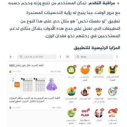
مراقبة التقدم
: تمكن المستخدم من تتبع وزنه وحجم جسمه
مع مرور الوقت، مما يتيح له رؤية التحسينات المستمرة.
تطبيق “لو نفسك تخس” هو مثال حي على هذا النوع من
التطبيقات التي تعمل على دمج هذه الأدوات بشكل مثالي لدعم
المستخدمين في رحلتهم نحو فقدان الوزن.
المزايا الرئيسية للتطبيق