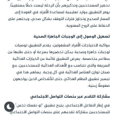
تحفيز المستخدمين وتذكيرهم بأن الرحلة ليست خطًا مستقيمًا.
يوفر التطبيق موارد تعليمية لمساعدة الأفراد في العودة إلى
المسار الصحيح وتجاوز فترات التوقف بشكل صحي، ويحثهم على
الحفاظ على الروح المعنوية.
تسهيل الوصول إلى الوجبات الجاهزة الصحية
مواكبة لاحتياجات الأفراد المشغولين، يقدم التطبيق توصيات
لوجبات جاهزة وصحية يمكن تحضيرها بسرعة أو حتى طلبها من
مطاعم متخصصة. يعرض التطبيق قائمة من الخيارات الغذائية
السريعة والتي تتناسب مع الأهداف الغذائية للمستخدمين، مع
ضمان توازن العناصر الغذائية في كل وجبة. يساهم هذا في
تيسير تطبيق النظام الغذائي حتى للأشخاص الذين يواجهون
ضغوطًا زمنية.
مشاركة التقدم عبر منصات التواصل الاجتماعي
في إطار التفاعل الاجتماعي، يتيح تطبيق “لو نفسك تخس”
للمستخدمين مشاركة تقدمهم على منصات التواصل الاجتماعي.