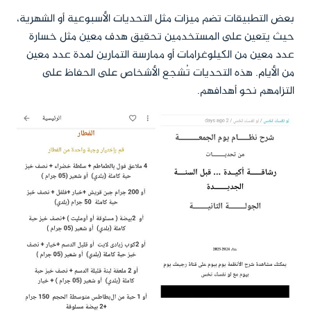
بعض التطبيقات تضم ميزات مثل التحديات الأسبوعية أو الشهرية،
حيث يتعين على المستخدمين تحقيق هدف معين مثل خسارة
عدد معين من الكيلوغرامات أو ممارسة التمارين لمدة عدد معين
من الأيام. هذه التحديات تُشجع الأشخاص على الحفاظ على
التزامهم نحو أهدافهم.