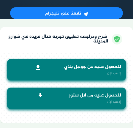
تابعنا على تليجرام
شرح ومراجعة تطبيق تجربة قتال فريدة في شوارع
المدينة
للحصول عليه من جوجل بلاي
إذهب الإن
للحصول عليه من ابل ستور
إذهب الإن