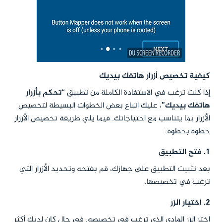
كيفية تخصيص أزرار هاتفك بيديك
إذا كنت ترغب في الاستفادة الكاملة من تطبيق
“تحكم بأزرار
هاتفك بيديك”
، عليك اتباع بعض الخطوات البسيطة لتخصيص
الأزرار بما يتناسب مع احتياجاتك. فيما يلي طريقة تخصيص الأزرار
خطوة بخطوة:
1.
فتح التطبيق
بعد تثبيت التطبيق على جهازك، قم بفتحه وتحديد الأزرار التي
ترغب في تخصيصها.
2.
اختيار الزر
اختر الزر المادي الذي ترغب في تخصيصه. في حال كان لديك أكثر