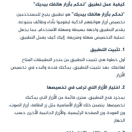
كيفية عمل تطبيق “تحكم بأزرار هاتفك بيديك”
“تحكم بأزرار هاتفك بيديك”
هو تطبيق يتيح للمستخدمين
تخصيص أزرار هواتفهم الذكية ليقوموا بأداء وظائف متنوعة.
يقدم التطبيق واجهة بسيطة وسهلة الاستخدام، مما يجعل
عملية التخصيص سهلة وسريعة. إليك كيف يعمل التطبيق:
1.
تثبيت التطبيق
أول خطوة هي تثبيت التطبيق من متجر التطبيقات المتاح
لهاتفك. بعد تثبيت التطبيق، يمكنك فتحه والبدء في تخصيص
الأزرار.
2.
اختيار الأزرار التي ترغب في تخصيصها
بمجرد فتح التطبيق، سترى قائمة من الأزرار التي يمكنك
تخصيصها. يتضمن ذلك الأزرار الأساسية مثل زر الطاقة، أزرار الصوت،
وزر العودة، وزر الصفحة الرئيسية، والأزرار الجانبية الأخرى حسب
الجهاز.