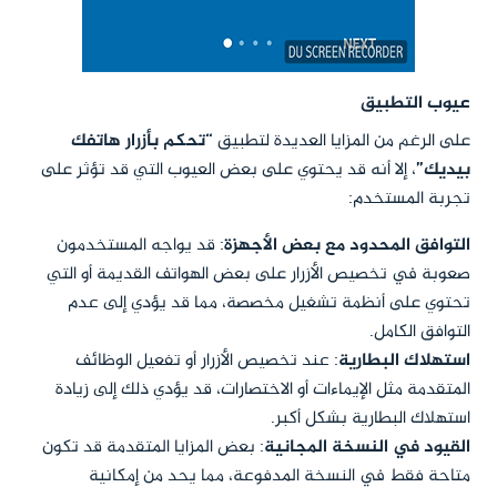
عيوب التطبيق
على الرغم من المزايا العديدة لتطبيق
“تحكم بأزرار هاتفك
بيديك”
، إلا أنه قد يحتوي على بعض العيوب التي قد تؤثر على
تجربة المستخدم:
التوافق المحدود مع بعض الأجهزة
: قد يواجه المستخدمون
صعوبة في تخصيص الأزرار على بعض الهواتف القديمة أو التي
تحتوي على أنظمة تشغيل مخصصة، مما قد يؤدي إلى عدم
التوافق الكامل.
استهلاك البطارية
: عند تخصيص الأزرار أو تفعيل الوظائف
المتقدمة مثل الإيماءات أو الاختصارات، قد يؤدي ذلك إلى زيادة
استهلاك البطارية بشكل أكبر.
القيود في النسخة المجانية
: بعض المزايا المتقدمة قد تكون
متاحة فقط في النسخة المدفوعة، مما يحد من إمكانية