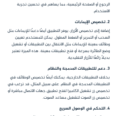
الرجوع أو الصفحة الرئيسية، مما يساهم في تحسين تجربة
الاستخدام.
2.
تخصيص الإيماءات
إضافة إلى تخصيص الأزرار، يوفر التطبيق أيضًا دعمًا للإيماءات مثل
السحب أو التمرير أو الضغط المطول. يمكن للمستخدم تعيين
وظائف معينة للإيماءات مثل الانتقال بين التطبيقات أو تشغيل
وضع الطائرة بسرعة أو فتح تطبيقات معينة. هذه الميزة تعتبر
بديلاً رائعًا للأزرار التقليدية.
3.
دعم للتطبيقات المدمجة والنظام
بخلاف التطبيقات الخارجية، يمكنك أيضًا تخصيص الوظائف في
التطبيقات المدمجة في النظام. على سبيل المثال، قد ترغب في
تخصيص زر تشغيل الكاميرا لفتح تطبيق جهات الاتصال مباشرة أو
تخصيص زر الصوت لتشغيل مساعد الصوت.
4.
التحكم في الوصول السريع