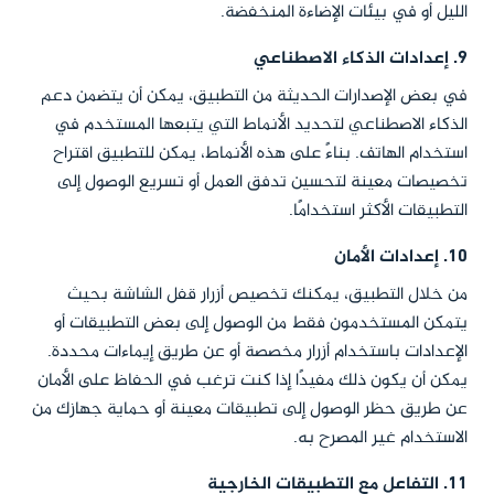
الليل أو في بيئات الإضاءة المنخفضة.
9.
إعدادات الذكاء الاصطناعي
في بعض الإصدارات الحديثة من التطبيق، يمكن أن يتضمن دعم
الذكاء الاصطناعي لتحديد الأنماط التي يتبعها المستخدم في
استخدام الهاتف. بناءً على هذه الأنماط، يمكن للتطبيق اقتراح
تخصيصات معينة لتحسين تدفق العمل أو تسريع الوصول إلى
التطبيقات الأكثر استخدامًا.
10.
إعدادات الأمان
من خلال التطبيق، يمكنك تخصيص أزرار قفل الشاشة بحيث
يتمكن المستخدمون فقط من الوصول إلى بعض التطبيقات أو
الإعدادات باستخدام أزرار مخصصة أو عن طريق إيماءات محددة.
يمكن أن يكون ذلك مفيدًا إذا كنت ترغب في الحفاظ على الأمان
عن طريق حظر الوصول إلى تطبيقات معينة أو حماية جهازك من
الاستخدام غير المصرح به.
11.
التفاعل مع التطبيقات الخارجية