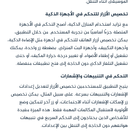
الموسيقى أثناء التنقل.
تخصيص الأزرار للتحكم في الأجهزة الذكية
مع تزايد استخدام المنازل الذكية، أصبح التحكم في الأجهزة
المتصلة جزءًا أساسيًا من تجربة المستخدم. من خلال التطبيق،
يمكن تخصيص أزرار الهاتف للتحكم في أجهزة مثل الإضاءة الذكية،
وأجهزة التكييف، وأجهزة البث المنزلي. بضغطة زر واحدة، يمكنك
تشغيل أو إطفاء الأضواء، أو تغيير درجة حرارة المكيف، أو حتى
تشغيل التلفاز الذكي دون الحاجة إلى فتح تطبيقات منفصلة.
التحكم في التنبيهات والإشعارات
يتيح التطبيق للمستخدمين تخصيص الأزرار لتعديل إعدادات
الإشعارات والتنبيهات بسرعة. على سبيل المثال، يمكن تخصيص
زر لإسكات الإشعارات أثناء الاجتماعات، أو زر آخر لتمكين وضع
الأولوية لاستقبال المكالمات المهمة فقط. هذه الميزة مفيدة
للأشخاص الذين يحتاجون إلى التحكم السريع في تنبيهات
هواتفهم دون الحاجة إلى التنقل بين الإعدادات.