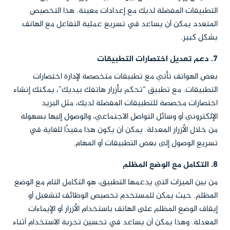
التطبيقات المفضلة لديك مع إعدادات معينة. هذا التخصيص
المتعدد يمكن أن يساعد في تسريع عملية التفاعل مع الهاتف
بشكل كبير.
7.
دعم تعديل اختصارات التطبيقات
بعض الهواتف تأتي مع تطبيقات متخصصة لإدارة اختصارات
التطبيقات. مع تطبيق “تحكم بأزرار هاتفك بيديك”، يمكنك إنشاء
اختصارات مخصصة للتطبيقات المفضلة لديك، مثل البريد
الإلكتروني أو وسائل التواصل الاجتماعي، والوصول إليها بسهولة
من خلال الأزرار المعدلة. يمكن أن يكون هذا مفيدًا للغاية في
تسريع الوصول إلى بعض التطبيقات أو المهام.
8.
التكامل مع الوضع المظلم
من بين الميزات التي يدعمها التطبيق، هو التكامل التام مع الوضع
المظلم. حيث يمكن للمستخدم تخصيص الوظائف لتشغيل أو
إيقاف الوضع المظلم على الهاتف باستخدام الأزرار أو الإيماءات
المعدلة. وهذا يمكن أن يساعد في تحسين تجربة الاستخدام أثناء