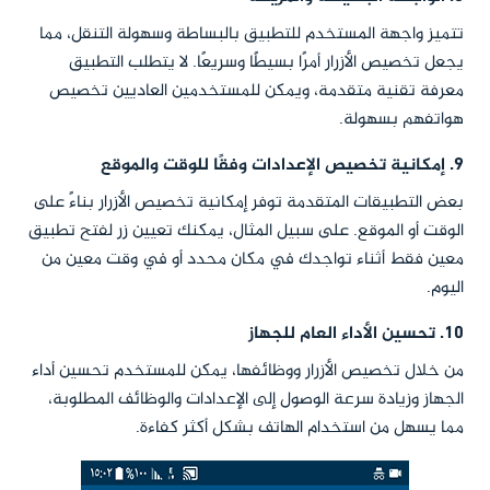
تتميز واجهة المستخدم للتطبيق بالبساطة وسهولة التنقل، مما
يجعل تخصيص الأزرار أمرًا بسيطًا وسريعًا. لا يتطلب التطبيق
معرفة تقنية متقدمة، ويمكن للمستخدمين العاديين تخصيص
هواتفهم بسهولة.
9.
إمكانية تخصيص الإعدادات وفقًا للوقت والموقع
بعض التطبيقات المتقدمة توفر إمكانية تخصيص الأزرار بناءً على
الوقت أو الموقع. على سبيل المثال، يمكنك تعيين زر لفتح تطبيق
معين فقط أثناء تواجدك في مكان محدد أو في وقت معين من
اليوم.
10.
تحسين الأداء العام للجهاز
من خلال تخصيص الأزرار ووظائفها، يمكن للمستخدم تحسين أداء
الجهاز وزيادة سرعة الوصول إلى الإعدادات والوظائف المطلوبة،
مما يسهل من استخدام الهاتف بشكل أكثر كفاءة.