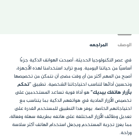
الوصف
المراجعه
في عصر التكنولوجيا الحديثة، أصبحت الهواتف الذكية جزءًا
أساسيًا من حياتنا اليومية. ومع تزايد استخدامنا لهذه الأجهزة،
أصبح من المهم أكثر من أي وقت مضى أن نتمكن من تخصيصها
وتحسين أدائها لتناسب احتياجاتنا الشخصية. تطبيق
“تحكم
بأزرار هاتفك بيديك”
هو أداة قوية تساعد المستخدمين على
تخصيص الأزرار المادية في هواتفهم الذكية بما يتناسب مع
احتياجاتهم الخاصة. يوفر هذا التطبيق للمستخدم القدرة على
تعديل وظائف الأزرار المختلفة على هاتفه بطريقة سهلة وفعالة،
مما يعزز تجربة المستخدم ويجعل استخدام الهاتف أكثر سلاسة
وراحة.