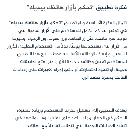
فكرة تطبيق
“تحكم بأزرار هاتفك بيديك”
تتمثل الفكرة الأساسية وراء تطبيق
“تحكم بأزرار هاتفك بيديك”
في توفير التحكم الكامل للمستخدم على الأزرار المادية التي
توجد في هاتفه، مثل زر الطاقة، وزر الصوت، وزر الرجوع، وغيرها
من الأزرار التي نستخدمها يوميًا. بدلاً من الاستخدام التقليدي للأزرار
لتشغيل أو إيقاف الوظائف الأساسية فقط، يتيح هذا التطبيق
للمستخدم تعيين وظائف جديدة للأزرار، مثل فتح تطبيقات
معينة، أو تنفيذ اختصارات، أو حتى إجراء تغييرات على إعدادات
الهاتف بمجرد ضغط الزر.
يهدف التطبيق إلى تسهيل تجربة المستخدم وزيادة مستوى
التحكم في الجهاز، مما يساعد على تقليل الوقت والجهد في
تنفيذ العمليات اليومية التي تتطلب تفاعلًا مع الهاتف.