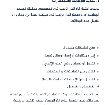
3.
تحديد الوظائف والاختصارات
بمجرد اختيار الزر الذي ترغب في تخصيصه، يمكنك تحديد
الوظيفة أو الاختصار الذي ترغب في تعيينه لهذا الزر. يمكن أن
تشمل هذه الوظائف:
فتح تطبيقات محددة.
إجراء مكالمات أو إرسال رسائل نصية.
تفعيل أو تعطيل وضع “عدم الإزعاج”.
التنقل بين التطبيقات أو الصفحات.
التبديل بين الإعدادات الخاصة بالجهاز.
4.
التطبيق والتعديل
بعد تحديد الوظيفة، يمكنك تطبيق التغييرات فورًا على الهاتف.
بعد ذلك، عند الضغط على الزر المعين، سيتم تنفيذ الوظيفة