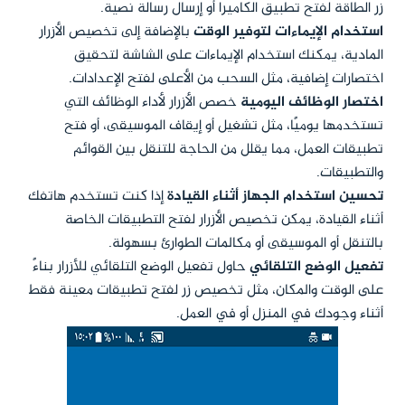
زر الطاقة لفتح تطبيق الكاميرا أو إرسال رسالة نصية.
استخدام الإيماءات لتوفير الوقت
بالإضافة إلى تخصيص الأزرار
المادية، يمكنك استخدام الإيماءات على الشاشة لتحقيق
اختصارات إضافية، مثل السحب من الأعلى لفتح الإعدادات.
اختصار الوظائف اليومية
خصص الأزرار لأداء الوظائف التي
تستخدمها يوميًا، مثل تشغيل أو إيقاف الموسيقى، أو فتح
تطبيقات العمل، مما يقلل من الحاجة للتنقل بين القوائم
والتطبيقات.
تحسين استخدام الجهاز أثناء القيادة
إذا كنت تستخدم هاتفك
أثناء القيادة، يمكن تخصيص الأزرار لفتح التطبيقات الخاصة
بالتنقل أو الموسيقى أو مكالمات الطوارئ بسهولة.
تفعيل الوضع التلقائي
حاول تفعيل الوضع التلقائي للأزرار بناءً
على الوقت والمكان، مثل تخصيص زر لفتح تطبيقات معينة فقط
أثناء وجودك في المنزل أو في العمل.