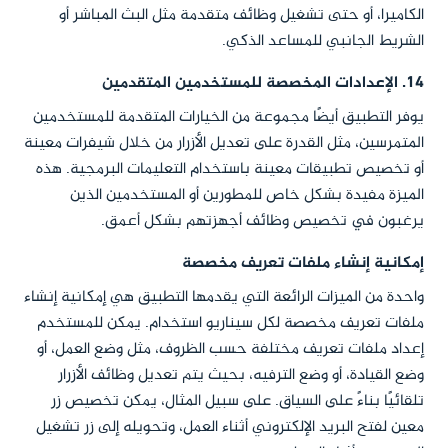
الكاميرا، أو حتى تشغيل وظائف متقدمة مثل البث المباشر أو
الشريط الجانبي للمساعد الذكي.
14.
الإعدادات المخصصة للمستخدمين المتقدمين
يوفر التطبيق أيضًا مجموعة من الخيارات المتقدمة للمستخدمين
المتمرسين، مثل القدرة على تعديل الأزرار من خلال شيفرات معينة
أو تخصيص تطبيقات معينة باستخدام التعليمات البرمجية. هذه
الميزة مفيدة بشكل خاص للمطورين أو المستخدمين الذين
يرغبون في تخصيص وظائف أجهزتهم بشكل أعمق.
إمكانية إنشاء ملفات تعريف مخصصة
واحدة من الميزات الرائعة التي يقدمها التطبيق هي إمكانية إنشاء
ملفات تعريف مخصصة لكل سيناريو استخدام. يمكن للمستخدم
إعداد ملفات تعريف مختلفة حسب الظروف، مثل وضع العمل، أو
وضع القيادة، أو وضع الترفيه، بحيث يتم تعديل وظائف الأزرار
تلقائيًا بناءً على السياق. على سبيل المثال، يمكن تخصيص زر
معين لفتح البريد الإلكتروني أثناء العمل، وتحويله إلى زر تشغيل