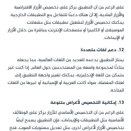
على الرغم من أن التطبيق يركز على تخصيص الأزرار الافتراضية
والأزرار المادية، إلا أن هناك دعمًا للتفاعل مع التطبيقات الخارجية.
يمكنك تخصيص الأزرار لتشغيل تطبيقات مثل مشغلات
الموسيقى أو الكاميرا أو متصفحات الإنترنت مباشرة من خلال الأزرار
أو الإيماءات.
12.
دعم لغات متعددة
يمتاز التطبيق بدعمه للعديد من اللغات العالمية، مما يجعله
متاحًا لمجموعة واسعة من المستخدمين حول العالم. إذا كنت غير
متمكن من اللغة الإنجليزية، يمكنك تغيير واجهة التطبيق إلى
لغتك المفضلة، سواء كانت العربية أو الإسبانية أو غيرها من اللغات
المتاحة.
13.
إمكانية التخصيص لأغراض متنوعة
على الرغم من أن التخصيص الأساسي للأزرار يركز على الوظائف
الأساسية مثل التطبيقات والإيماءات، فإن التطبيق يسمح أيضًا
بتخصيص الأزرار لأغراض أخرى، مثل تعديل مستويات الصوت، فتح