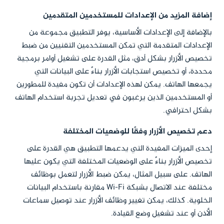
إضافة المزيد من الإعدادات للمستخدمين المتقدمين
بالإضافة إلى الإعدادات الأساسية، يوفر التطبيق مجموعة من
الإعدادات المتقدمة التي تمكن المستخدمين التقنيين من ضبط
تخصيص الأزرار بشكل أدق، مثل القدرة على تشغيل أوامر برمجية
محددة، أو تخصيص استجابات الأزرار بناءً على البيانات التي
يجمعها الهاتف. يمكن لهذه الإعدادات أن تكون مفيدة للمطورين
أو المستخدمين الذين يرغبون في تعديل تجربة استخدام الهاتف
بشكل احترافي.
دعم تخصيص الأزرار وفقًا للوضعيات المختلفة
إحدى الميزات المفيدة التي يدعمها التطبيق هي القدرة على
تخصيص الأزرار بناءً على الوضعيات المختلفة التي يكون عليها
الهاتف. على سبيل المثال، يمكن ضبط الأزرار لتعمل بوظائف
مختلفة عند الاتصال بشبكة Wi-Fi مقارنة باستخدام البيانات
الخلوية. كذلك، يمكن تغيير وظائف الأزرار عند توصيل سماعات
الأذن أو عند تشغيل وضع القيادة.