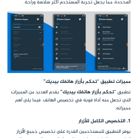
المحددة، مما يجعل تجربة المستخدم أكثر سلاسة وراحة.
مميزات تطبيق “تحكم بأزرار هاتفك بيديك”
تطبيق
“تحكم بأزرار هاتفك بيديك”
يقدم العديد من المميزات
التي تجعل منه أداة قوية في تخصيص الهاتف. فيما يلي أهم
مميزاته:
1.
التخصيص الكامل للأزرار
يوفر التطبيق للمستخدمين القدرة على تخصيص جميع الأزرار