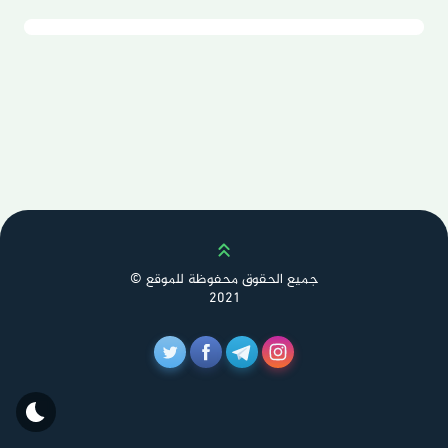
Scroll up
جميع الحقوق محفوظة للموقع ©
2021