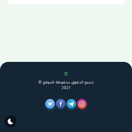
Scroll up
جميع الحقوق محفوظة للموقع ©
2021