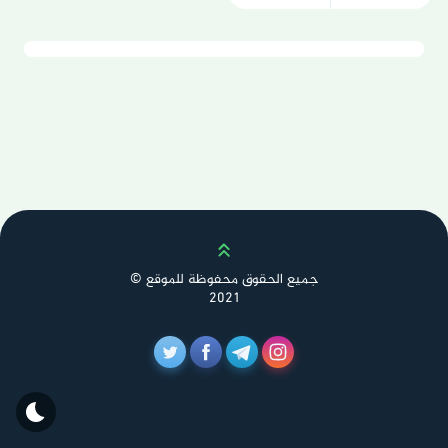
Scroll up
جميع الحقوق محفوظة للموقع ©
2021