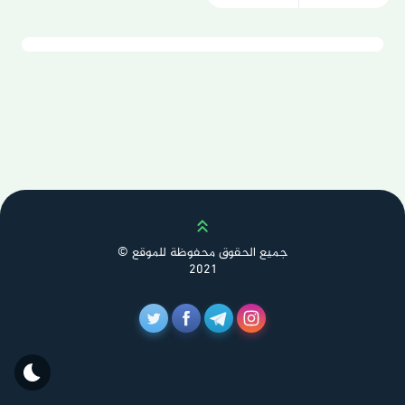
Scroll up
جميع الحقوق محفوظة للموقع ©
2021