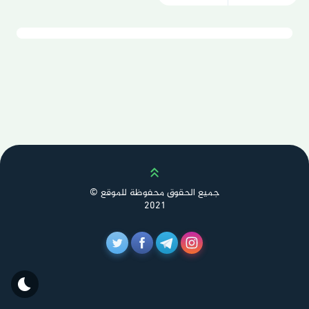
Scroll up
جميع الحقوق محفوظة للموقع ©
2021