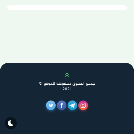
Scroll up
جميع الحقوق محفوظة للموقع ©
2021