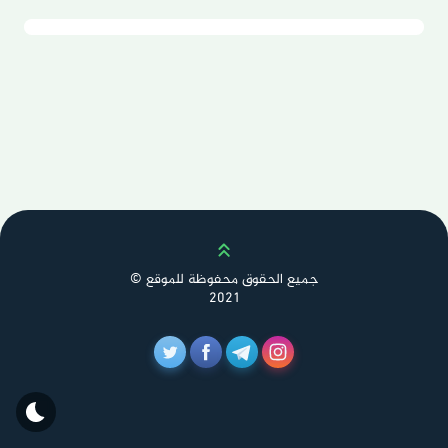
Scroll up
جميع الحقوق محفوظة للموقع ©
2021