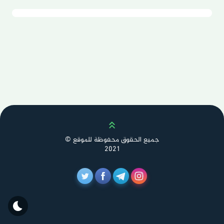
Scroll up
جميع الحقوق محفوظة للموقع ©
2021