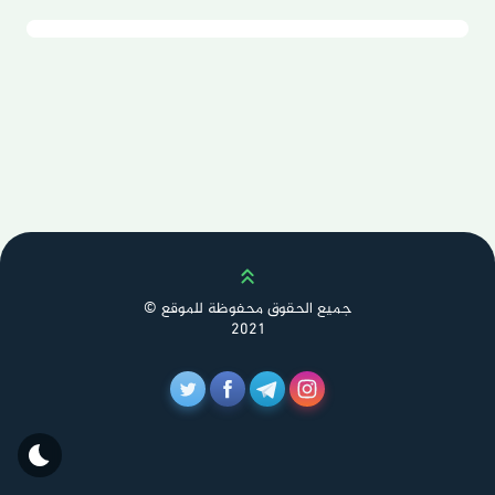
Scroll up
جميع الحقوق محفوظة للموقع ©
2021