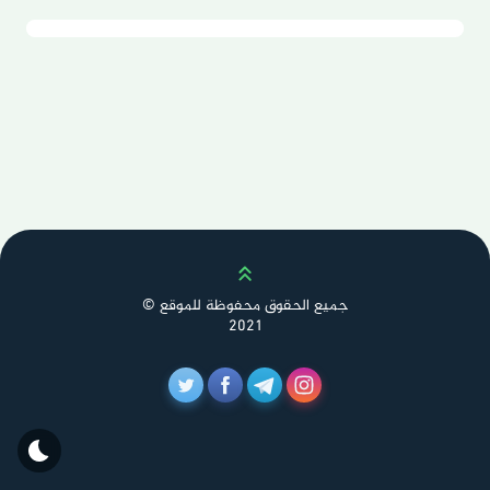
Scroll up
جميع الحقوق محفوظة للموقع ©
2021