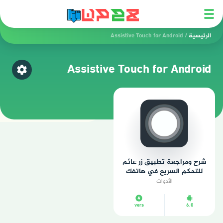
الرئيسية
/
Assistive Touch for Android
Assistive Touch for Android
اختر ق
شرح ومراجعة تطبيق زر عائم
للتحكم السريع في هاتفك
الأدوات
vers
6.0