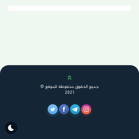
Scroll up
جميع الحقوق محفوظة للموقع ©
2021