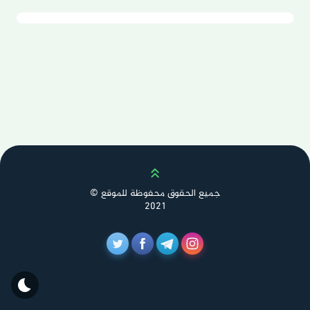
Scroll up
جميع الحقوق محفوظة للموقع ©
2021