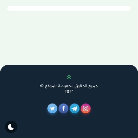
Scroll up
جميع الحقوق محفوظة للموقع ©
2021