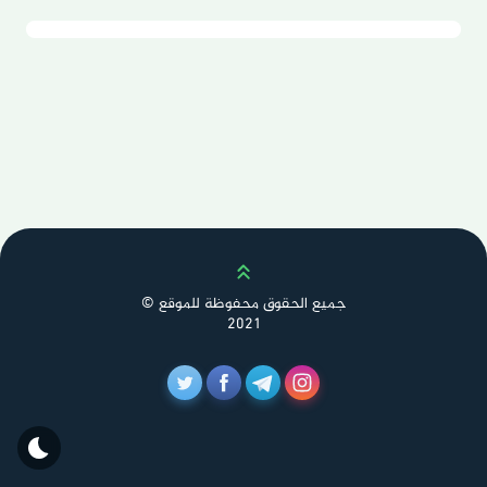
Scroll up
جميع الحقوق محفوظة للموقع ©
2021