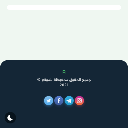
Scroll up
جميع الحقوق محفوظة للموقع ©
2021