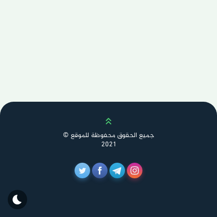
Scroll up
جميع الحقوق محفوظة للموقع ©
2021