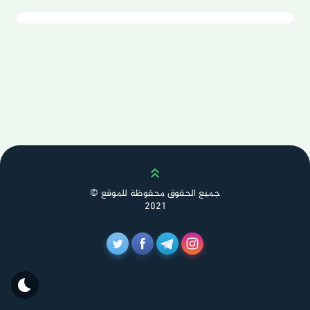
Scroll up
جميع الحقوق محفوظة للموقع ©
2021