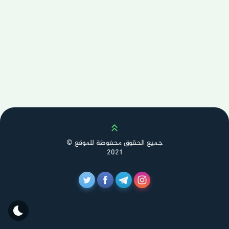
Scroll up
جميع الحقوق محفوظة للموقع ©
2021