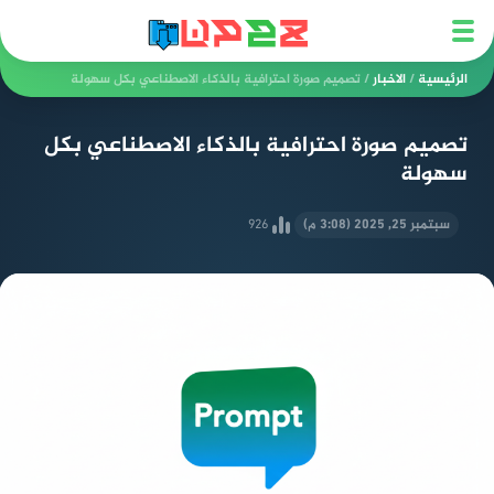
الرئيسية
/
الاخبار
/
تصميم صورة احترافية بالذكاء الاصطناعي بكل سهولة
تصميم صورة احترافية بالذكاء الاصطناعي بكل
سهولة
سبتمبر 25, 2025 (3:08 م)
926