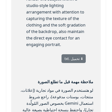
studio-style lighting
arrangement with attention to
capturing the texture of the
clothing and the soft gradation
of the backdrop, also maintain
the direct eye contact for an
engaging portrait.
⬇️ تحميل .txt
ملاحظة مهمة قبل ما تطلع الصورة
لو هتستخدم الصورة في مواد تجارية (إعلانات،
منتجات، بوستات مدفوعة)، راجع شروط
استعمال Gemini بخصوص الصور المُولَّدة
تجاريًا، واحتفظ بنسخة احتياطية بصيغة عالية