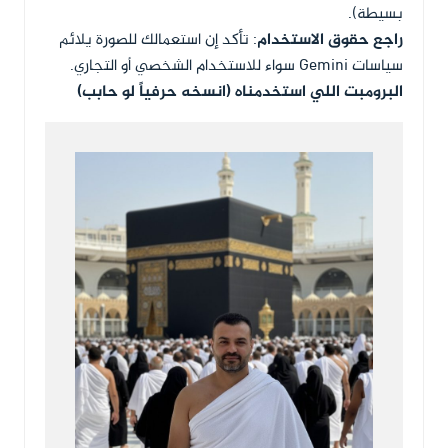
بسيطة).
راجع حقوق الاستخدام
: تأكد إن استعمالك للصورة يلائم
سياسات Gemini سواء للاستخدام الشخصي أو التجاري.
البرومبت اللي استخدمناه (انسخه حرفياً لو حابب)