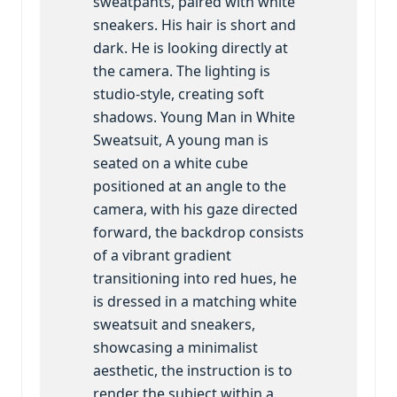
sweatpants, paired with white
sneakers. His hair is short and
dark. He is looking directly at
the camera. The lighting is
studio-style, creating soft
shadows. Young Man in White
Sweatsuit, A young man is
seated on a white cube
positioned at an angle to the
camera, with his gaze directed
forward, the backdrop consists
of a vibrant gradient
transitioning into red hues, he
is dressed in a matching white
sweatsuit and sneakers,
showcasing a minimalist
aesthetic, the instruction is to
render the subject within a