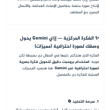
لإنتاج صورة متقنة بتفاصيل الإضاءة، القماشة، والاتصال
البصري مع المشاهد.
✨ الفكرة المركزية — إزاي Gemini يحول
وصفك لصورة احترافية (مميزات)
الفكرة اللي هنتكلم عليها في المقال دي بسيطة لكن
قوية:
استخدام برومبت دقيق لتحويل فكرة بصرية
لصورة احترافية عبر Gemini
. هنا هنسرد المميزات
العملية للفكرة دي بالتفصيل:
1. سرعة التنفيذ 🔄