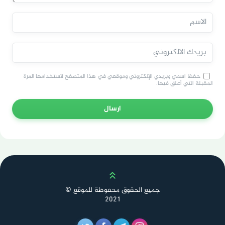
حفظ اسمي وبريدي الإلكتروني وموقعي في هذا المتصفح لاستخدامها المرة
المقبلة التي أعلق فيها.
ارسال
Scroll up
جميع الحقوق محفوظة للموقع ©
2021