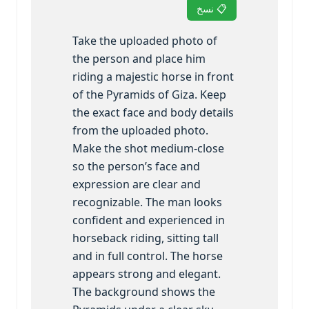
📋 نسخ
Take the uploaded photo of
the person and place him
riding a majestic horse in front
of the Pyramids of Giza. Keep
the exact face and body details
from the uploaded photo.
Make the shot medium-close
so the person’s face and
expression are clear and
recognizable. The man looks
confident and experienced in
horseback riding, sitting tall
and in full control. The horse
appears strong and elegant.
The background shows the