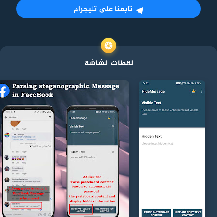
تابعنا على تليجرام
لقطات الشاشة