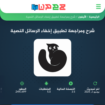
الرئيسية
/
الآيفون
/
شرح ومراجعة تطبيق إخفاء الرسائل النصية
شرح ومراجعة تطبيق إخفاء الرسائل النصية
اخر تحديث
النسخة الحالية
المتطلبات
المطور
ال
يونيو 2, 2025
3.5
5.0
ZHN.APP
ال