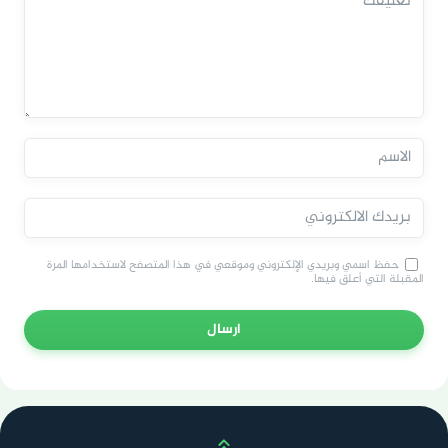
حفظ اسمي وبريدي الإلكتروني وموقعي في هذا المتصفح لاستخدامها المرة
المقبلة التي أعلق فيها.
ارسال
Scroll up