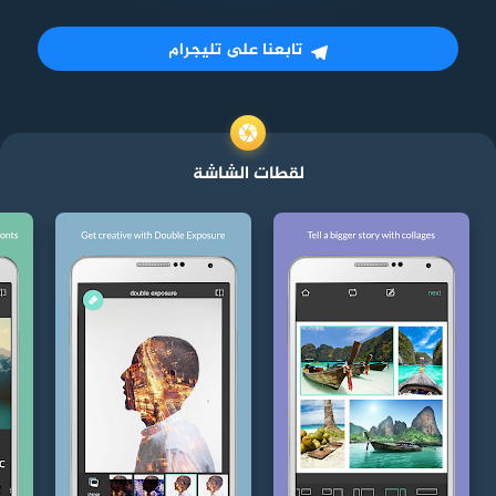
تابعنا على تليجرام
لقطات الشاشة