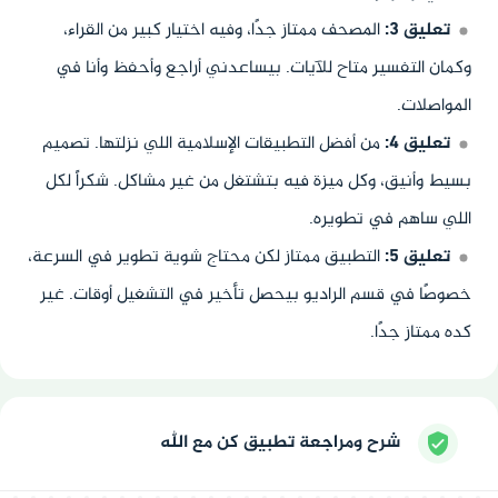
تعليق 3:
المصحف ممتاز جدًا، وفيه اختيار كبير من القراء،
وكمان التفسير متاح للآيات. بيساعدني أراجع وأحفظ وأنا في
المواصلات.
تعليق 4:
من أفضل التطبيقات الإسلامية اللي نزلتها. تصميم
بسيط وأنيق، وكل ميزة فيه بتشتغل من غير مشاكل. شكراً لكل
اللي ساهم في تطويره.
تعليق 5:
التطبيق ممتاز لكن محتاج شوية تطوير في السرعة،
خصوصًا في قسم الراديو بيحصل تأخير في التشغيل أوقات. غير
كده ممتاز جدًا.
شرح ومراجعة تطبيق كن مع الله