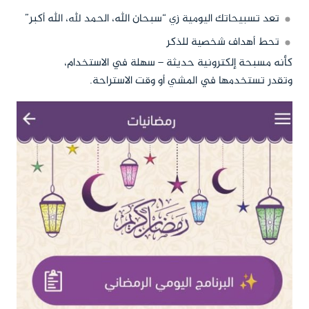
تعد تسبيحاتك اليومية زي “سبحان الله، الحمد لله، الله أكبر”
تحط أهداف شخصية للذكر
كأنه مسبحة إلكترونية حديثة – سهلة في الاستخدام،
وتقدر تستخدمها في المشي أو وقت الاستراحة.