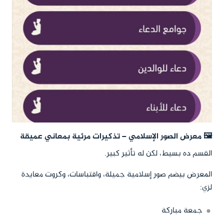
🖼️ معرض الصور الإسلامي – تذكيرات مرئية بمعاني عميقة
القسم ده بسيط، لكن له تأثير كبير.
المعرض بيضم صور إسلامية جميلة، واقتباسات، وكروت معايدة
لزي:
جمعة مباركة