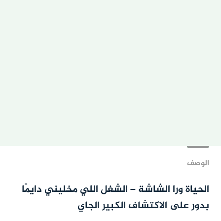
الوصف
الحياة ورا الشاشة – الشغل اللي مخليني دايمًا
بدور على الاكتشاف الكبير الجاي