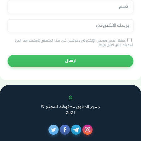
حفظ اسمي وبريدي الإلكتروني وموقعي في هذا المتصفح لاستخدامها المرة
المقبلة التي أعلق فيها.
ارسال
Scroll up
جميع الحقوق محفوظة للموقع ©
2021