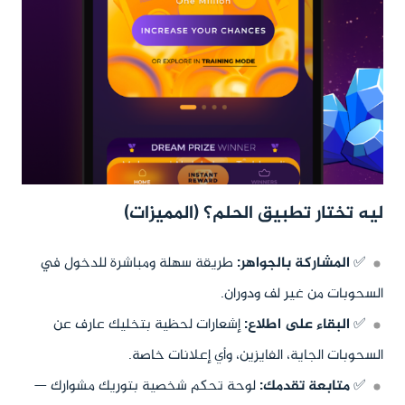
ليه تختار تطبيق الحلم؟ (المميزات)
✅
المشاركة بالجواهر:
طريقة سهلة ومباشرة للدخول في
السحوبات من غير لف ودوران.
✅
البقاء على اطلاع:
إشعارات لحظية بتخليك عارف عن
السحوبات الجاية، الفايزين، وأي إعلانات خاصة.
✅
متابعة تقدمك:
لوحة تحكم شخصية بتوريك مشوارك —