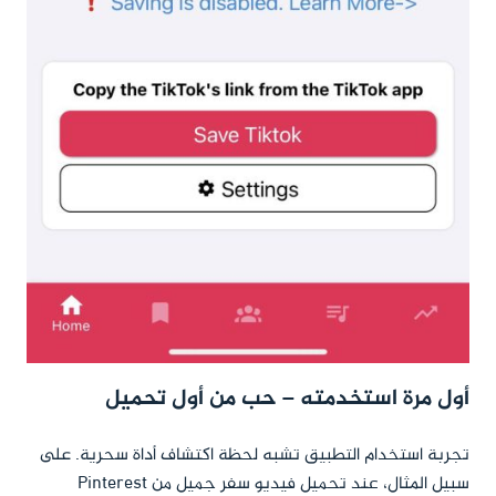
أول مرة استخدمته – حب من أول تحميل
تجربة استخدام التطبيق تشبه لحظة اكتشاف أداة سحرية. على
سبيل المثال، عند تحميل فيديو سفر جميل من Pinterest