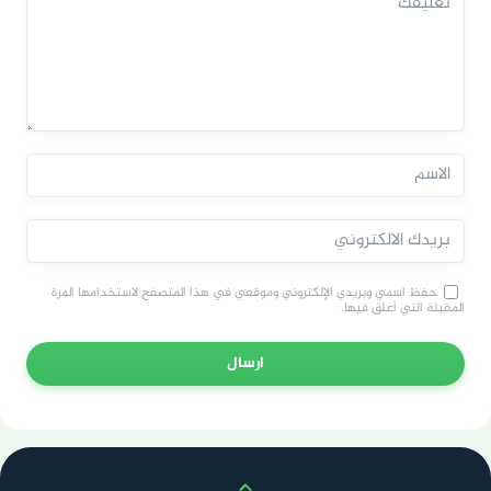
حفظ اسمي وبريدي الإلكتروني وموقعي في هذا المتصفح لاستخدامها المرة
المقبلة التي أعلق فيها.
ارسال
Scroll up