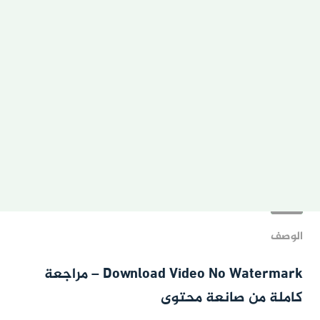
الوصف
Download Video No Watermark – مراجعة
كاملة من صانعة محتوى