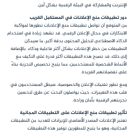
الإنترنت والمشاركة في البيئة الرقمية بشكل آمن.
دور تطبيقات منع الإعلانات في المستقبل القريب
من المتوقع أن تواصل تطبيقات منع الإعلانات تطورها لمواكبة
الابتكارات في مجال الإعلان الرقمي. قد نشهد زيادة في استخدام
الذكاء الاصطناعي لتحليل المحتوى بدقة أكبر، ما سيمكن
التطبيقات من حظر الإعلانات بشكل أكثر فاعلية وذكاء. بالإضافة
إلى ذلك، قد تصبح هذه التطبيقات أكثر قدرة على التكيف مع
الأنماط الشخصية للمستخدمين، مما يتيح تخصيص التجربة بناءً
على تفضيلاتهم الفريدة.
ومع تطور تقنيات الإعلان والخصوصية، سيظل المستخدمون في
قلب هذه التغييرات، حيث يواصلون البحث عن طرق لتحسين
تجربتهم الرقمية بأمان وراحة.
تأثير تطبيقات منع الإعلانات على التطبيقات المجانية
تعتبر الإعلانات المصدر الأساسي للإيرادات للعديد من التطبيقات
المجانية، وهو ما يتيح للمطورين توفير هذه التطبيقات