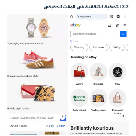
3.2 التصفية التلقائية في الوقت الحقيقي