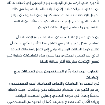
الأخيرة. على الرغم من أن الإنترنت يتيح الوصول إلى كميات هائلة
من المعلومات والخدمات، إلا أن البيانات المتبادلة، بما في ذلك
تحميل الإعلانات، تستهلك طاقة كبيرة. ومن المعروف أن مراكز
البيانات التي تخدم الإنترنت تتطلب كميات هائلة من الطاقة
للتشغيل، مما يساهم في انبعاثات الكربون.
من خلال حظر الإعلانات، يمكن لتطبيقات منع الإعلانات أن
تساهم بشكل غير مباشر في تقليل هذا التأثير البيئي. حيث أن
تقليل كمية البيانات المحملة يؤدي إلى تقليل استهلاك الطاقة
الناتج عن تحميل المحتوى، مما يجعل هذه التطبيقات خطوة نحو
تصفح الإنترنت بطريقة أكثر صداقة للبيئة.
التجارب الميدانية وآراء المستخدمين حول تطبيقات منع
الإعلانات
في العديد من الدراسات والتجارب الميدانية، أظهر المستخدمون
رضاهم الكبير عن استخدام تطبيقات منع الإعلانات، حيث لاحظوا
تحسنًا واضحًا في سرعة التصفح، وتقليل استهلاك البيانات،
وزيادة الأمان أثناء تصفح الإنترنت. كما أن العديد من المستخدمين