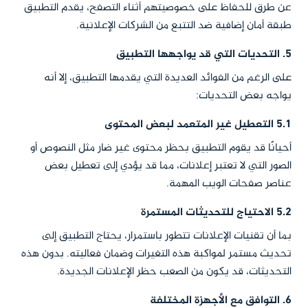
عن طرق للحفاظ على خصوصيتهم أثناء التصفح، يقدم التطبيق
طبقة أمان إضافية ضد التتبع من الشركات الإعلانية.
5. التحديات التي قد يواجهها التطبيق
على الرغم من الفوائد العديدة التي يقدمها التطبيق، إلا أنه
يواجه بعض التحديات:
5.1 التعطيل غير المتعمد لبعض المحتوى
أحيانًا قد يقوم التطبيق بحظر محتوى غير ضار مثل النصوص أو
الصور التي لا تعتبر إعلانات، مما قد يؤدي إلى تعطيل بعض
عناصر صفحات الويب المهمة.
5.2 الاحتياج للتحديثات المستمرة
بما أن تقنيات الإعلانات تتطور باستمرار، يحتاج التطبيق إلى
تحديث مستمر لمواكبة هذه التغيرات وضمان فعاليته. بدون هذه
التحديثات، قد يكون من الصعب حظر الإعلانات الجديدة.
6. التوافق مع الأجهزة المختلفة