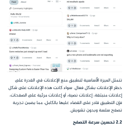
تتمثل الميزة الأساسية لتطبيق منع الإعلانات في القدرة على
حظر الإعلانات بشكل فعال. سواء كانت هذه الإعلانات على شكل
إعلانات منبثقة، إعلانات نصية، أو إعلانات مرئية على الصفحات،
فإن التطبيق قادر على القضاء عليها بالكامل، مما يضمن تجربة
تصفح سلسة وبدون تشويش.
2.2 تحسين سرعة التصفح