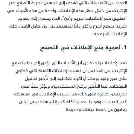
العديد من التطبيقات التي تهدف إلى تحسين تجربة التصفح عبر
الإنترنت من خلال حظر هذه الإعلانات. واحدة من هذه الأدوات هي
“تطبيق منع الإعلانات: سريع وآمن”، الذي يسعى إلى تقديم
تجربة تصفح أسرع وأكثر أمانًا للمستخدمين من خلال القضاء على
الإعلانات المزعجة.
1. أهمية منع الإعلانات في التصفح
تعد الإعلانات واحدة من أبرز الأسباب التي تؤدي إلى بطء تصفح
الإنترنت. من المحتمل أن تسبب الإعلانات الثقيلة التي تحتوي
على صور وفيديوهات أو أكواد تفاعلية إلى تأخير تحميل
الصفحات. هذا التأخير يزعج المستخدمين، ويؤثر سلبًا على
تجربتهم. علاوة على ذلك، قد تتسبب الإعلانات في استهلاك
كبير للبيانات، وهو ما يعد مشكلة كبيرة للمستخدمين الذين
يعانون من خطط بيانات محدودة.