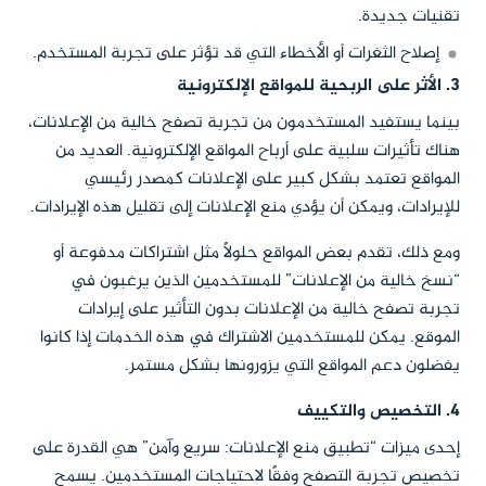
تقنيات جديدة.
إصلاح الثغرات أو الأخطاء التي قد تؤثر على تجربة المستخدم.
3. الأثر على الربحية للمواقع الإلكترونية
بينما يستفيد المستخدمون من تجربة تصفح خالية من الإعلانات،
هناك تأثيرات سلبية على أرباح المواقع الإلكترونية. العديد من
المواقع تعتمد بشكل كبير على الإعلانات كمصدر رئيسي
للإيرادات، ويمكن أن يؤدي منع الإعلانات إلى تقليل هذه الإيرادات.
ومع ذلك، تقدم بعض المواقع حلولًا مثل اشتراكات مدفوعة أو
“نسخ خالية من الإعلانات” للمستخدمين الذين يرغبون في
تجربة تصفح خالية من الإعلانات بدون التأثير على إيرادات
الموقع. يمكن للمستخدمين الاشتراك في هذه الخدمات إذا كانوا
يفضلون دعم المواقع التي يزورونها بشكل مستمر.
4. التخصيص والتكييف
إحدى ميزات “تطبيق منع الإعلانات: سريع وآمن” هي القدرة على
تخصيص تجربة التصفح وفقًا لاحتياجات المستخدمين. يسمح