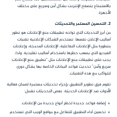
بالاستمتاع بتصفح الإنترنت بشكل آمن وسريع على مختلف
الأجهزة.
2. التحسين المستمر والتحديثات
من أبرز التحديات التي تواجه تطبيقات منع الإعلانات هو تطور
أساليب الإعلان نفسها. تستخدم الشبكات الإعلانية تقنيات
متطورة مثل الإعلانات التفاعلية، الإعلانات المدمجة، وإعلانات
الفيديو التي يصعب حظرها باستخدام أساليب تقليدية. ولذا،
يجب على تطبيقات منع الإعلانات مثل “تطبيق منع الإعلانات:
سريع وآمن” تحديث قواعد البيانات الخاصة بها بشكل دوري
لتتواكب مع هذه التقنيات.
تقوم فرق تطوير التطبيق بإجراء تحديثات مستمرة لضمان فعالية
الأدوات ضد الإعلانات الحديثة. بعض التحديثات تشمل:
إضافة قواعد جديدة لحظر أنواع جديدة من الإعلانات.
تحسين أداء التطبيق للتفاعل مع مواقع الويب التي تستخدم