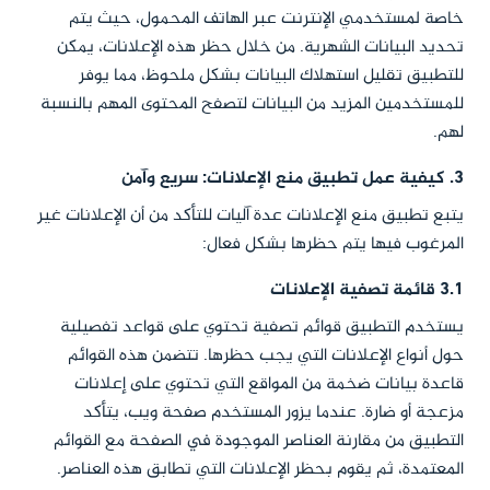
خاصة لمستخدمي الإنترنت عبر الهاتف المحمول، حيث يتم
تحديد البيانات الشهرية. من خلال حظر هذه الإعلانات، يمكن
للتطبيق تقليل استهلاك البيانات بشكل ملحوظ، مما يوفر
للمستخدمين المزيد من البيانات لتصفح المحتوى المهم بالنسبة
لهم.
3. كيفية عمل تطبيق منع الإعلانات: سريع وآمن
يتبع تطبيق منع الإعلانات عدة آليات للتأكد من أن الإعلانات غير
المرغوب فيها يتم حظرها بشكل فعال:
3.1 قائمة تصفية الإعلانات
يستخدم التطبيق قوائم تصفية تحتوي على قواعد تفصيلية
حول أنواع الإعلانات التي يجب حظرها. تتضمن هذه القوائم
قاعدة بيانات ضخمة من المواقع التي تحتوي على إعلانات
مزعجة أو ضارة. عندما يزور المستخدم صفحة ويب، يتأكد
التطبيق من مقارنة العناصر الموجودة في الصفحة مع القوائم
المعتمدة، ثم يقوم بحظر الإعلانات التي تطابق هذه العناصر.