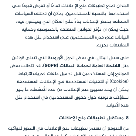
البلدان تمنع تطبيقات منع الإعلانات تمامًا أو تفرض قيودًا على
استخدامها. بالنسبة للمستخدمين، يمكن أن تختلف السياسات
المتعلقة بحظر الإعلانات بناءً على المكان الذي يعيشون فيه،
حيث يمكن أن تؤثر القوانين المتعلقة بالخصوصية وحماية
البيانات على قدرة المستخدمين على استخدام مثل هذه
التطبيقات بحرية.
على سبيل المثال، في بعض الدول الأوروبية التي تتبنى قوانين
مثل
اللائحة العامة لحماية البيانات (GDPR)
، قد تتطلب بعض
المواقع إذن المستخدمين قبل تحميل ملفات تعريف الارتباط
(Cookies) أو التقنيات المستخدمة في الإعلانات المستهدفة.
يمكن أن يحد تطبيق منع الإعلانات من هذه الأنشطة، ما يثير
تساؤلات قانونية حول حقوق المستخدمين في استخدام مثل
هذه الأدوات.
8. مستقبل تطبيقات منع الإعلانات
من المتوقع أن تستمر تطبيقات منع الإعلانات في التطور لمواكبة