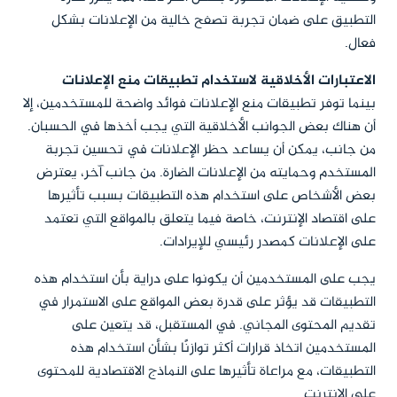
التطبيق على ضمان تجربة تصفح خالية من الإعلانات بشكل
فعال.
الاعتبارات الأخلاقية لاستخدام تطبيقات منع الإعلانات
بينما توفر تطبيقات منع الإعلانات فوائد واضحة للمستخدمين، إلا
أن هناك بعض الجوانب الأخلاقية التي يجب أخذها في الحسبان.
من جانب، يمكن أن يساعد حظر الإعلانات في تحسين تجربة
المستخدم وحمايته من الإعلانات الضارة. من جانب آخر، يعترض
بعض الأشخاص على استخدام هذه التطبيقات بسبب تأثيرها
على اقتصاد الإنترنت، خاصة فيما يتعلق بالمواقع التي تعتمد
على الإعلانات كمصدر رئيسي للإيرادات.
يجب على المستخدمين أن يكونوا على دراية بأن استخدام هذه
التطبيقات قد يؤثر على قدرة بعض المواقع على الاستمرار في
تقديم المحتوى المجاني. في المستقبل، قد يتعين على
المستخدمين اتخاذ قرارات أكثر توازنًا بشأن استخدام هذه
التطبيقات، مع مراعاة تأثيرها على النماذج الاقتصادية للمحتوى
على الإنترنت.