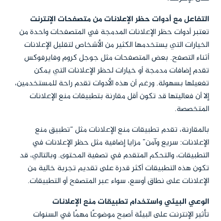
التفاعل مع أدوات حظر الإعلانات من متصفحات الإنترنت
تعتبر أدوات حظر الإعلانات المدمجة في المتصفحات واحدة من
الخيارات التي يستخدمها الكثير من الأشخاص لتقليل الإعلانات
أثناء التصفح. بعض المتصفحات مثل جوجل كروم وفايرفوكس
تقدم إضافات مدمجة أو خيارات لحظر الإعلانات التي يمكن
تفعيلها بسهولة. ورغم أن هذه الأدوات تقدم راحة للمستخدمين،
إلا أن فعاليتها قد تكون أقل مقارنة بتطبيقات منع الإعلانات
المتخصصة.
بالمقارنة، تقدم تطبيقات منع الإعلانات مثل “تطبيق منع
الإعلانات: سريع وآمن” مزايا إضافية مثل حظر الإعلانات في
التطبيقات، والتحكم المتقدم في تصفية المحتوى. وبالتالي، قد
تكون هذه التطبيقات أكثر قدرة على تقديم تجربة خالية من
الإعلانات على نطاق أوسع، سواء عبر المتصفح أو التطبيقات.
الوعي البيئي واستخدام تطبيقات منع الإعلانات
تأثير الإنترنت على البيئة أصبح موضوعًا مهمًا في السنوات