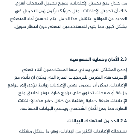
من خلال منع تحميل الإعلانات، يصبح تحميل الصفحات أسرع.
ذلك أن تحميل الإعلانات يمثل جزءًا كبيرًا من زمن التحميل في
العديد من المواقع. بتقليل هذا الحمل، يتم تحسين أداء المتصفح
بشكل كبير، مما يتيح للمستخدمين التصفح دون انتظار طويل.
2.3 الأمان وحماية الخصوصية
إحدى المشاكل التي يعاني منها المستخدمون أثناء تصفح
الإنترنت هي التعرض للبرمجيات الضارة التي يمكن أن تأتي مع
الإعلانات. يمكن أن تتضمن بعض الإعلانات روابط تؤدي إلى مواقع
مزيفة أو صفحات تحتوي على برامج ضارة. يوفر تطبيق منع
الإعلانات طبقة حماية إضافية من خلال حظر هذه الإعلانات
الضارة، مما يعزز الأمان الشخصي ويحمي البيانات الحساسة.
2.4 الحد من استهلاك البيانات
تستهلك الإعلانات الكثير من البيانات، وهو ما يشكل مشكلة