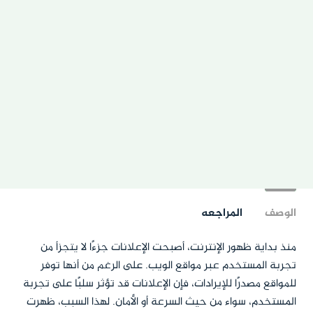
الوصف
المراجعه
منذ بداية ظهور الإنترنت، أصبحت الإعلانات جزءًا لا يتجزأ من
تجربة المستخدم عبر مواقع الويب. على الرغم من أنها توفر
للمواقع مصدرًا للإيرادات، فإن الإعلانات قد تؤثر سلبًا على تجربة
المستخدم، سواء من حيث السرعة أو الأمان. لهذا السبب، ظهرت