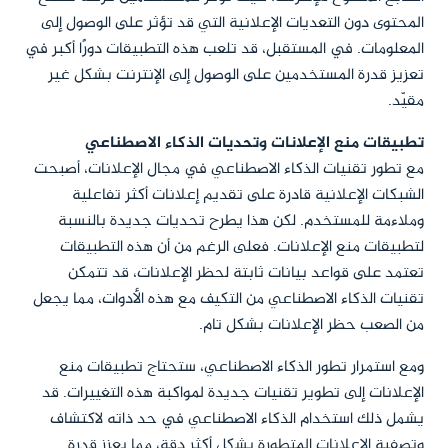
المحتوى دون التعديات الإعلانية التي قد تؤثر على الوصول إلى
المعلومات. في المستقبل، قد تلعب هذه التطبيقات دورًا أكبر في
تعزيز قدرة المستخدمين على الوصول إلى الإنترنت بشكل غير
مقيّد.
تطبيقات منع الإعلانات وتحديات الذكاء الاصطناعي
مع تطور تقنيات الذكاء الاصطناعي في مجال الإعلانات، أصبحت
الشبكات الإعلانية قادرة على تقديم إعلانات أكثر تفاعلية
وملاءمة للمستخدم. لكن هذا يطرح تحديات جديدة بالنسبة
لتطبيقات منع الإعلانات. فعلى الرغم من أن هذه التطبيقات
تعتمد على قواعد بيانات ثابتة لحظر الإعلانات، قد تتمكن
تقنيات الذكاء الاصطناعي من التكيف مع هذه الأدوات، مما يجعل
من الصعب حظر الإعلانات بشكل تام.
ومع استمرار تطور الذكاء الاصطناعي، ستحتاج تطبيقات منع
الإعلانات إلى تطوير تقنيات جديدة لمواكبة هذه التغييرات. قد
يشمل ذلك استخدام الذكاء الاصطناعي في حد ذاته لاكتشاف
وتصفية الإعلانات المتطورة بشكل أكثر دقة، مما يعزز قدرة