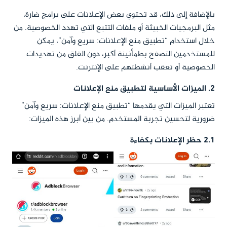
بالإضافة إلى ذلك، قد تحتوي بعض الإعلانات على برامج ضارة،
مثل البرمجيات الخبيثة أو ملفات التتبع التي تهدد الخصوصية. من
خلال استخدام “تطبيق منع الإعلانات: سريع وآمن”، يمكن
للمستخدمين التصفح بطمأنينة أكبر، دون القلق من تهديدات
الخصوصية أو تعقب أنشطتهم على الإنترنت.
2. الميزات الأساسية لتطبيق منع الإعلانات
تعتبر الميزات التي يقدمها “تطبيق منع الإعلانات: سريع وآمن”
ضرورية لتحسين تجربة المستخدم. من بين أبرز هذه الميزات:
2.1 حظر الإعلانات بكفاءة