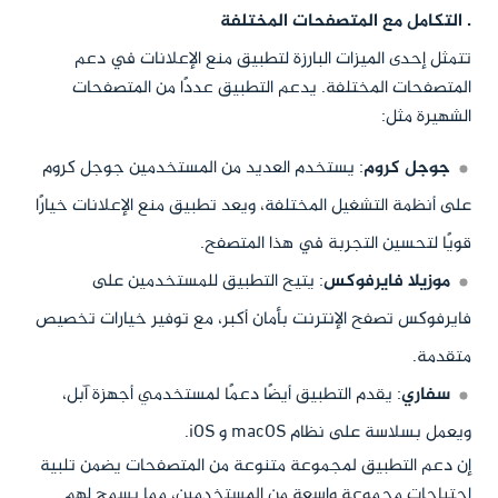
. التكامل مع المتصفحات المختلفة
تتمثل إحدى الميزات البارزة لتطبيق منع الإعلانات في دعم
المتصفحات المختلفة. يدعم التطبيق عددًا من المتصفحات
الشهيرة مثل:
جوجل كروم
: يستخدم العديد من المستخدمين جوجل كروم
على أنظمة التشغيل المختلفة، ويعد تطبيق منع الإعلانات خيارًا
قويًا لتحسين التجربة في هذا المتصفح.
موزيلا فايرفوكس
: يتيح التطبيق للمستخدمين على
فايرفوكس تصفح الإنترنت بأمان أكبر، مع توفير خيارات تخصيص
متقدمة.
سفاري
: يقدم التطبيق أيضًا دعمًا لمستخدمي أجهزة آبل،
ويعمل بسلاسة على نظام macOS و iOS.
إن دعم التطبيق لمجموعة متنوعة من المتصفحات يضمن تلبية
احتياجات مجموعة واسعة من المستخدمين، مما يسمح لهم