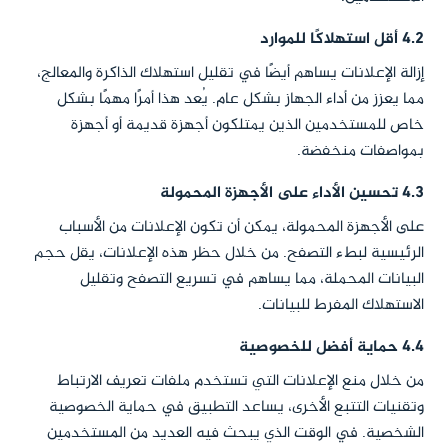
4.2 أقل استهلاكًا للموارد
إزالة الإعلانات يساهم أيضًا في تقليل استهلاك الذاكرة والمعالج،
مما يعزز من أداء الجهاز بشكل عام. يُعد هذا أمرًا مهمًا بشكل
خاص للمستخدمين الذين يمتلكون أجهزة قديمة أو أجهزة
بمواصفات منخفضة.
4.3 تحسين الأداء على الأجهزة المحمولة
على الأجهزة المحمولة، يمكن أن تكون الإعلانات من الأسباب
الرئيسية لبطء التصفح. من خلال حظر هذه الإعلانات، يقل حجم
البيانات المحملة، مما يساهم في تسريع التصفح وتقليل
الاستهلاك المفرط للبيانات.
4.4 حماية أفضل للخصوصية
من خلال منع الإعلانات التي تستخدم ملفات تعريف الارتباط
وتقنيات التتبع الأخرى، يساعد التطبيق في حماية الخصوصية
الشخصية. في الوقت الذي يبحث فيه العديد من المستخدمين