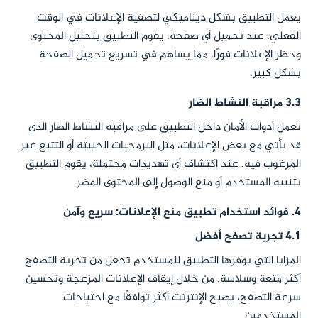
يعمل التطبيق بشكل ديناميكي لتصفية الإعلانات في الوقت
الفعلي. عند تحميل أي صفحة، يقوم التطبيق بتحليل المحتوى
وحظر الإعلانات فورًا، مما يساهم في تسريع تحميل الصفحة
بشكل كبير.
3.3 مراقبة النشاط الضار
تعمل أدوات الأمان داخل التطبيق على مراقبة النشاط الضار الذي
قد يأتي مع بعض الإعلانات، مثل البرمجيات الخبيثة أو التتبع غير
المرغوب فيه. عند اكتشاف أي تهديدات محتملة، يقوم التطبيق
بتنبيه المستخدم أو منع الوصول إلى المحتوى المضر.
4. فوائد استخدام تطبيق منع الإعلانات: سريع وآمن
4.1 تجربة تصفح أفضل
المزايا التي يوفرها التطبيق للمستخدم تجعل من تجربة التصفح
أكثر متعة وسلاسة. من خلال إيقاف الإعلانات المزعجة وتحسين
سرعة التصفح، يصبح الإنترنت أكثر توافقًا مع احتياجات
المستخدمين.