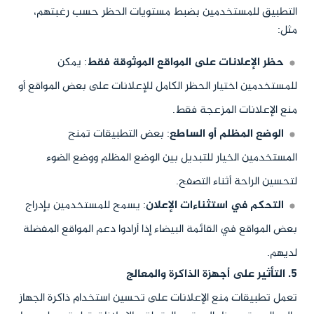
التطبيق للمستخدمين بضبط مستويات الحظر حسب رغبتهم،
مثل:
حظر الإعلانات على المواقع الموثوقة فقط
: يمكن
للمستخدمين اختيار الحظر الكامل للإعلانات على بعض المواقع أو
منع الإعلانات المزعجة فقط.
الوضع المظلم أو الساطع
: بعض التطبيقات تمنح
المستخدمين الخيار للتبديل بين الوضع المظلم ووضع الضوء
لتحسين الراحة أثناء التصفح.
التحكم في استثناءات الإعلان
: يسمح للمستخدمين بإدراج
بعض المواقع في القائمة البيضاء إذا أرادوا دعم المواقع المفضلة
لديهم.
5. التأثير على أجهزة الذاكرة والمعالج
تعمل تطبيقات منع الإعلانات على تحسين استخدام ذاكرة الجهاز