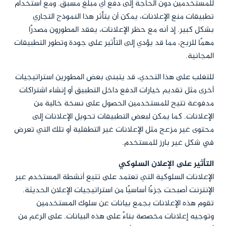
للمستخدمين دون الحاجة إلى دفع أي مبلغ مسبق. ومع استخدام
تطبيقات منع الإعلانات، يمكن أن يتأثر هذا النموذج التجاري
بشكل كبير. إذ أنه مع حظر الإعلانات، يفقد المطورون مصدرًا
مهمًا للربح، مما قد يؤدي إلى التأثير على جودة وتطور التطبيقات
المجانية.
للتغلب على هذا التحدي، قد يتبنى بعض المطورين استراتيجيات
أخرى مثل تقديم خيارات الدفع داخل التطبيق أو إنشاء اشتراكات
مدفوعة تتيح للمستخدمين الحصول على نسخة خالية من
الإعلانات. كما يمكن لبعض التطبيقات تحويل الإعلانات إلى
محتوى غير مزعج مثل الإعلانات غير التطفلية أو تلك التي تعرض
في شكل غير بارز للمستخدم.
التأثير على الإعلان السلوكي
الإعلانات السلوكية التي تعتمد على تتبع أنشطة المستخدم عبر
الإنترنت أصبحت جزءًا أساسيًا من استراتيجيات الإعلان الحديثة.
تقوم هذه الإعلانات بجمع بيانات عن سلوك المستخدمين
وتوجيه إعلانات مخصصة بناءً على هذه البيانات. على الرغم من