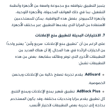
يتميز التطبيق بتوافقه مع مجموعة واسعة من الأجهزة وأنظمة
التشغيل، بما في ذلك الهواتف المحمولة، والأجهزة اللوحية،
وأجهزة الكمبيوتر. بفضل هذه التوافقية، يمكن للمستخدمين
الاستفادة من المزايا التي يقدمها التطبيق عبر مختلف الأجهزة.
7. الاختيارات البديلة لتطبيق منع الإعلانات
على الرغم من أن “تطبيق منع الإعلانات: سريع وآمن” يعتبر واحدًا
من الخيارات الرائدة في هذا المجال، إلا أن هناك العديد من
التطبيقات الأخرى التي توفر وظائف مشابهة. بعض من هذه
التطبيقات تشمل:
AdGuard
: يقدم تجربة تصفح خالية من الإعلانات ويحسن
الخصوصية.
AdBlock Plus
: تطبيق شهير يمنع الإعلانات ويمنع التتبع.
كل تطبيق يقدم مزايا وتحديات مختلفة، وقد يكون المستخدم
بحاجة إلى تجربة بعض التطبيقات لاختيار الأنسب.